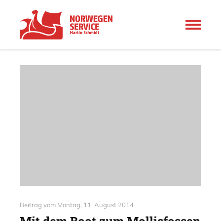
Beitrag vom
Montag, 11. August 2014