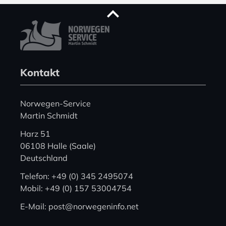
Kontakt
Norwegen-Service
Martin Schmidt
Harz 51
06108 Halle (Saale)
Deutschland
Telefon: +49 (0) 345 2495074
Mobil: +49 (0) 157 53004754
E-Mail: post@norwegeninfo.net