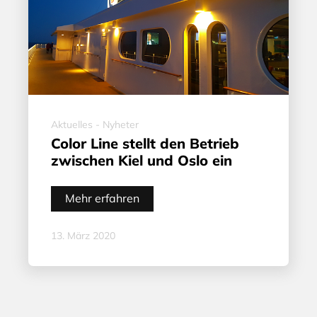
Aktuelles - Nyheter
Color Line stellt den Betrieb
zwischen Kiel und Oslo ein
Mehr erfahren
13. März 2020