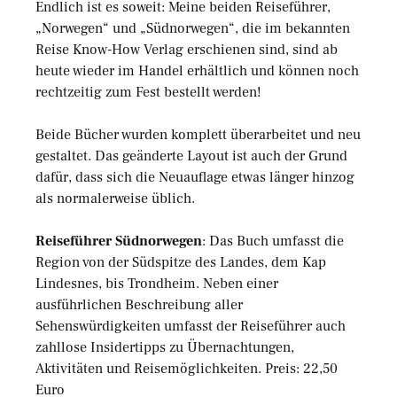
Endlich ist es soweit: Meine beiden Reiseführer,
„Norwegen“ und „Südnorwegen“, die im bekannten
Reise Know-How Verlag erschienen sind, sind ab
heute wieder im Handel erhältlich und können noch
rechtzeitig zum Fest bestellt werden!
Beide Bücher wurden komplett überarbeitet und neu
gestaltet. Das geänderte Layout ist auch der Grund
dafür, dass sich die Neuauflage etwas länger hinzog
als normalerweise üblich.
Reiseführer Südnorwegen
: Das Buch umfasst die
Region von der Südspitze des Landes, dem Kap
Lindesnes, bis Trondheim. Neben einer
ausführlichen Beschreibung aller
Sehenswürdigkeiten umfasst der Reiseführer auch
zahllose Insidertipps zu Übernachtungen,
Aktivitäten und Reisemöglichkeiten. Preis: 22,50
Euro