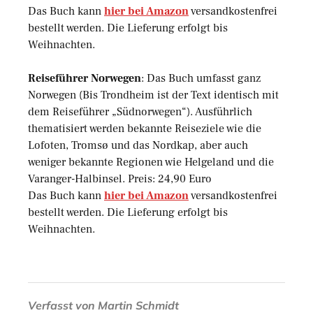
Das Buch kann
hier bei Amazon
versandkostenfrei
bestellt werden. Die Lieferung erfolgt bis
Weihnachten.
Reiseführer Norwegen
: Das Buch umfasst ganz
Norwegen (Bis Trondheim ist der Text identisch mit
dem Reiseführer „Südnorwegen“). Ausführlich
thematisiert werden bekannte Reiseziele wie die
Lofoten, Tromsø und das Nordkap, aber auch
weniger bekannte Regionen wie Helgeland und die
Varanger-Halbinsel. Preis: 24,90 Euro
Das Buch kann
hier bei Amazon
versandkostenfrei
bestellt werden. Die Lieferung erfolgt bis
Weihnachten.
Verfasst von
Martin Schmidt