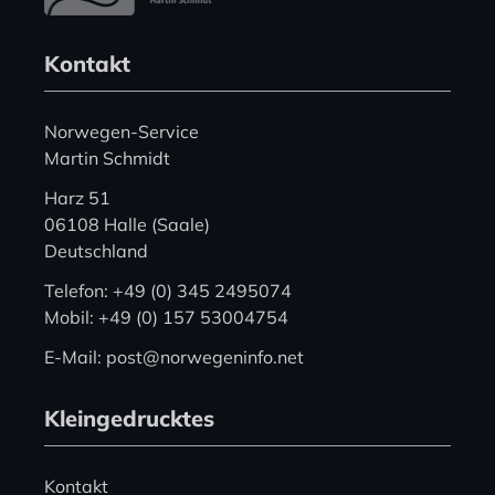
Kontakt
Norwegen-Service
Martin Schmidt
Harz 51
06108 Halle (Saale)
Deutschland
Telefon: +49 (0) 345 2495074
Mobil: +49 (0) 157 53004754
E-Mail: post@norwegeninfo.net
Kleingedrucktes
Kontakt