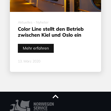
Aktuelles - Nyheter
Color Line stellt den Betrieb
zwischen Kiel und Oslo ein
Mehr erfahren
13. März 2020