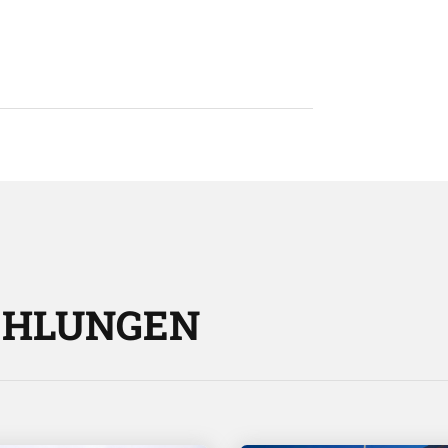
EHLUNGEN