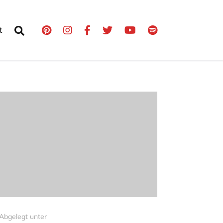
t
Abgelegt unter