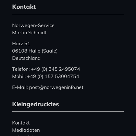
Kontakt
Norwegen-Service
Martin Schmidt
Harz 51
06108 Halle (Saale)
Deutschland
Telefon: +49 (0) 345 2495074
Mobil: +49 (0) 157 53004754
E-Mail: post@norwegeninfo.net
Kleingedrucktes
Kontakt
Mediadaten