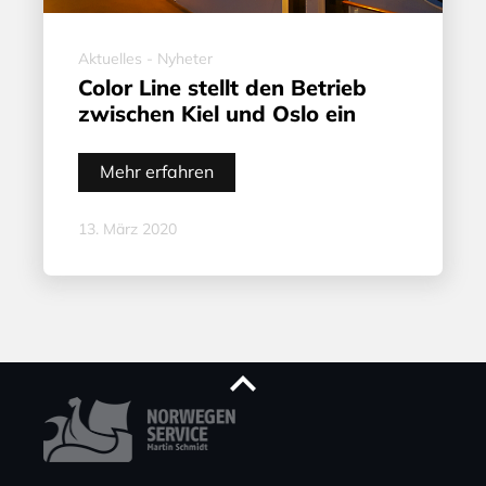
Aktuelles - Nyheter
Color Line stellt den Betrieb
zwischen Kiel und Oslo ein
Mehr erfahren
13. März 2020