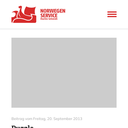
Beitrag vom
Freitag, 20. September 2013