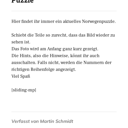
Puzzle
Hier findet ihr immer ein aktuelles Norwegenpuzzle.
Schiebt die Teile so zurecht, dass das Bild wieder zu
sehen ist.
Das Foto wird am Anfang ganz kurz gezeigt.
Die Hints, also die Hinweise, könnt ihr auch
ausschalten. Falls nicht, werden die Nummern der
richtigen Reihenfolge angezeigt.
Viel Spaß
[sliding-mp]
Verfasst von
Martin Schmidt