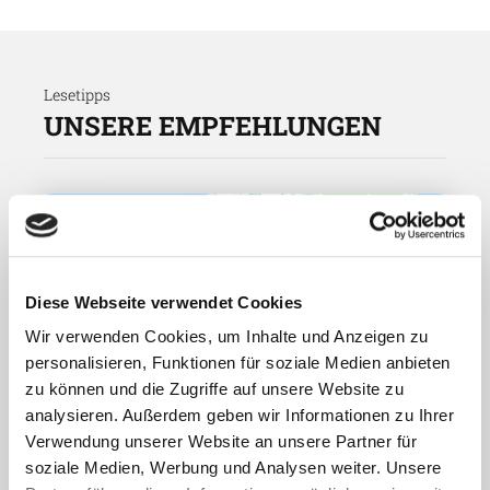
Lesetipps
UNSERE EMPFEHLUNGEN
Diese Webseite verwendet Cookies
Wir verwenden Cookies, um Inhalte und Anzeigen zu
personalisieren, Funktionen für soziale Medien anbieten
zu können und die Zugriffe auf unsere Website zu
analysieren. Außerdem geben wir Informationen zu Ihrer
Aktuelles - Nyheter
Verwendung unserer Website an unsere Partner für
Coronavirus in Norwegen –
soziale Medien, Werbung und Analysen weiter. Unsere