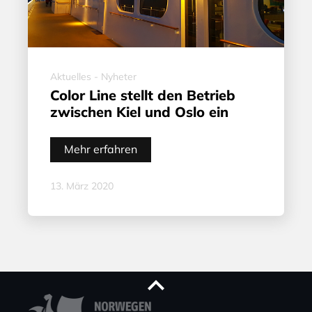
Aktuelles - Nyheter
Color Line stellt den Betrieb
zwischen Kiel und Oslo ein
Mehr erfahren
13. März 2020