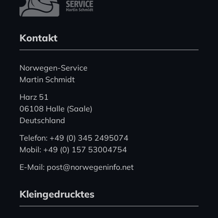
Kontakt
Norwegen-Service
Martin Schmidt
Harz 51
06108 Halle (Saale)
Deutschland
Telefon: +49 (0) 345 2495074
Mobil: +49 (0) 157 53004754
E-Mail: post@norwegeninfo.net
Kleingedrucktes