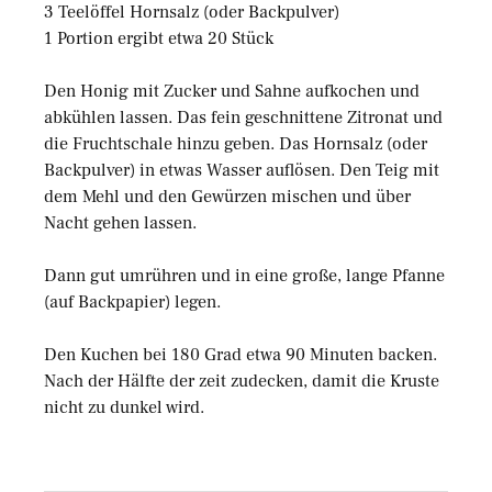
3 Teelöffel Hornsalz (oder Backpulver)
1 Portion ergibt etwa 20 Stück
Den Honig mit Zucker und Sahne aufkochen und
abkühlen lassen. Das fein geschnittene Zitronat und
die Fruchtschale hinzu geben. Das Hornsalz (oder
Backpulver) in etwas Wasser auflösen. Den Teig mit
dem Mehl und den Gewürzen mischen und über
Nacht gehen lassen.
Dann gut umrühren und in eine große, lange Pfanne
(auf Backpapier) legen.
Den Kuchen bei 180 Grad etwa 90 Minuten backen.
Nach der Hälfte der zeit zudecken, damit die Kruste
nicht zu dunkel wird.