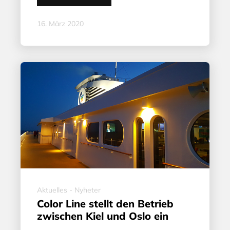
16. März 2020
Aktuelles - Nyheter
Color Line stellt den Betrieb
zwischen Kiel und Oslo ein