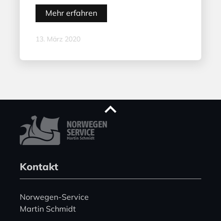
Mehr erfahren
13. März 2020
Kontakt
Norwegen-Service
Martin Schmidt