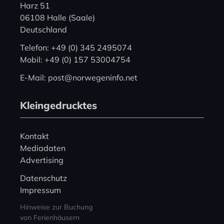
Harz 51
06108 Halle (Saale)
Deutschland
Telefon: +49 (0) 345 2495074
Mobil: +49 (0) 157 53004754
E-Mail: post@norwegeninfo.net
Kleingedrucktes
Kontakt
Mediadaten
Advertising
Datenschutz
Impressum
Hinweise zur Buchung
von Ferienhäusern