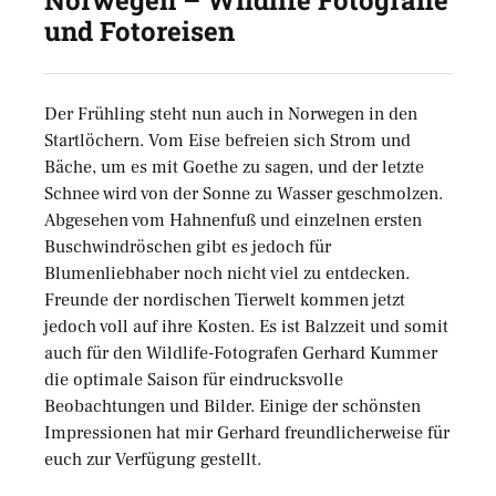
Norwegen – Wildlife Fotografie
und Fotoreisen
Der Frühling steht nun auch in Norwegen in den
Startlöchern. Vom Eise befreien sich Strom und
Bäche, um es mit Goethe zu sagen, und der letzte
Schnee wird von der Sonne zu Wasser geschmolzen.
Abgesehen vom Hahnenfuß und einzelnen ersten
Buschwindröschen gibt es jedoch für
Blumenliebhaber noch nicht viel zu entdecken.
Freunde der nordischen Tierwelt kommen jetzt
jedoch voll auf ihre Kosten. Es ist Balzzeit und somit
auch für den Wildlife-Fotografen Gerhard Kummer
die optimale Saison für eindrucksvolle
Beobachtungen und Bilder. Einige der schönsten
Impressionen hat mir Gerhard freundlicherweise für
euch zur Verfügung gestellt.