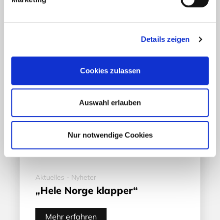
Details zeigen
Cookies zulassen
Auswahl erlauben
Nur notwendige Cookies
Aktuelles - Nyheter
„Hele Norge klapper“
Mehr erfahren