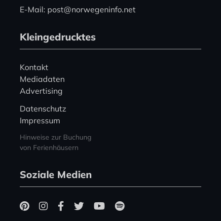
E-Mail: post@norwegeninfo.net
Kleingedrucktes
Kontakt
Mediadaten
Advertising
Datenschutz
Impressum
Hinweise zur Buchung
von Ferienhäusern
Soziale Medien