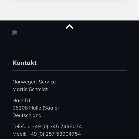
Kontakt
Norwegen-Service
Martin Schmidt
Harz 51
06108 Halle (Saale)
Deutschland
Telefon: +49 (0) 345 2495074
Mobil: +49 (0) 157 53004754