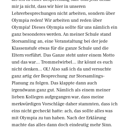
mir ja nicht, dass wir hier in unseren
Lehrerbesprechungen nicht arbeiten, sondern über
Olympia reden! Wir arbeiten und reden über
Olympia! Dieses Olympia sollte für uns nämlich ein
ganz besonderes werden. An meiner Schule stand
Storsamling an, eine Veranstaltung bei der jede
Klassenstufe etwas für die ganze Schule und die
Eltern vorführt. Das Ganze steht unter einem Motto
und das war… Trommelwirbel… ihr könnt es euch
nicht denken… OL! Also saß ich da und versuchte
ganz artig der Besprechung zur Storsamlings-
Planung zu folgen. Das klappte dann auch
irgendwann ganz gut. Nämlich als einem meiner
lieben Kollegen aufgegangen war, dass meine
merkwürdigen Vorschläge daher stammten, dass ich
eins nicht gecheckt hatte: ach, das sollte alles was
mit Olympia zu tun haben. Nach der Erklärung
machte das alles dann doch eindeutig mehr Sinn.