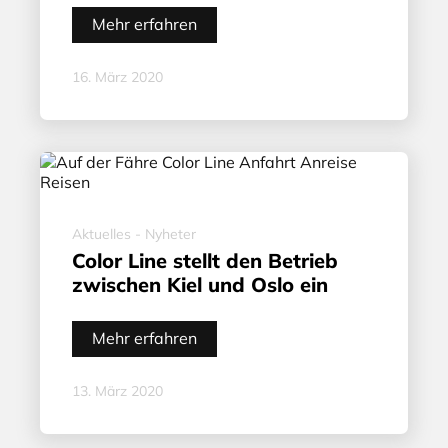
Mehr erfahren
16. März 2020
Aktuelles - Nyheter
Color Line stellt den Betrieb
zwischen Kiel und Oslo ein
Mehr erfahren
13. März 2020