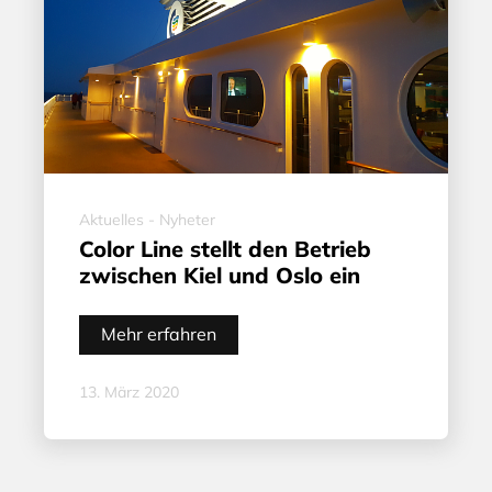
Aktuelles - Nyheter
Color Line stellt den Betrieb
zwischen Kiel und Oslo ein
Mehr erfahren
13. März 2020