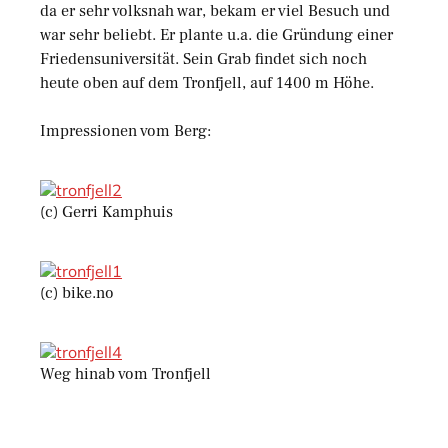
da er sehr volksnah war, bekam er viel Besuch und
war sehr beliebt. Er plante u.a. die Gründung einer
Friedensuniversität. Sein Grab findet sich noch
heute oben auf dem Tronfjell, auf 1400 m Höhe.
Impressionen vom Berg:
(c) Gerri Kamphuis
(c) bike.no
Weg hinab vom Tronfjell