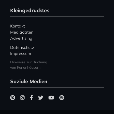
Kleingedrucktes
Kontakt
Mediadaten
Advertising
Datenschutz
Impressum
Hinweise zur Buchung
von Ferienhäusern
Soziale Medien