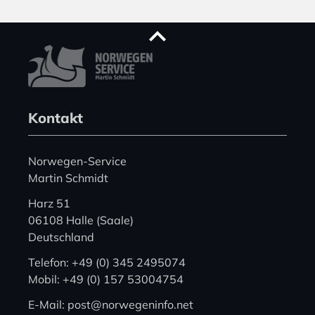
Kontakt
Norwegen-Service
Martin Schmidt
Harz 51
06108 Halle (Saale)
Deutschland
Telefon: +49 (0) 345 2495074
Mobil: +49 (0) 157 53004754
E-Mail: post@norwegeninfo.net