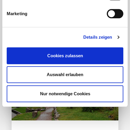
Mehr erfahren
Marketing
17. März 2020
Details zeigen
Cookies zulassen
Auswahl erlauben
Nur notwendige Cookies