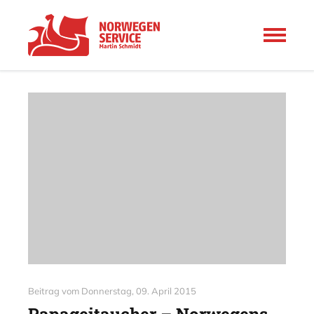
Beitrag vom
Donnerstag, 09. April 2015