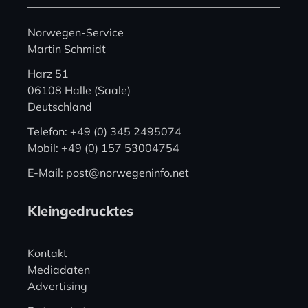
Norwegen-Service
Martin Schmidt
Harz 51
06108 Halle (Saale)
Deutschland
Telefon: +49 (0) 345 2495074
Mobil: +49 (0) 157 53004754
E-Mail: post@norwegeninfo.net
Kleingedrucktes
Kontakt
Mediadaten
Advertising