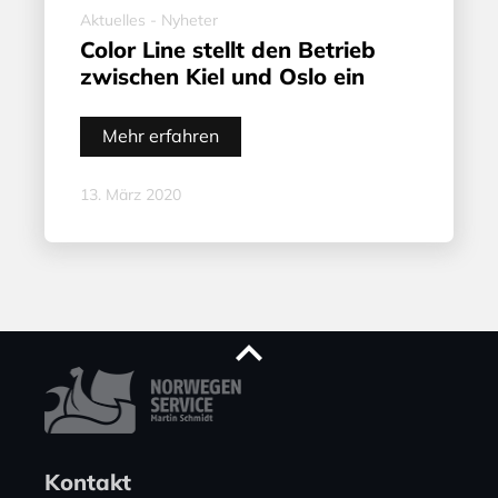
Aktuelles - Nyheter
Color Line stellt den Betrieb
zwischen Kiel und Oslo ein
Mehr erfahren
13. März 2020
Kontakt