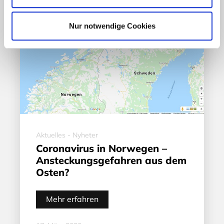
Nur notwendige Cookies
Aktuelles - Nyheter
Coronavirus in Norwegen –
Ansteckungsgefahren aus dem
Osten?
Mehr erfahren