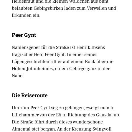
Heidekraut und die kleinen Wäldchen aus bunt
belaubten Gebirgsbirken laden zum Verweilen und
Erkunden ein.
Peer Gynt
Namensgeber für die Straße ist Henrik Ibsens
tragischer Held Peer Gynt. In einer seiner
Lügengeschichten ritt er auf einem Bock über die
Höhen Jotunheimes, einem Gebirge ganz in der
Nähe.
Die Reiseroute
Um zum Peer Gynt veg zu gelangen, zweigt man in
Lillehammer von der E6 in Richtung des Gausdal ab.
Die Straße führt durch dieses wunderschöne
Almental stet bergan. An der Kreuzung Svingvoll