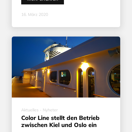
16. März 2020
Aktuelles - Nyheter
Color Line stellt den Betrieb
zwischen Kiel und Oslo ein