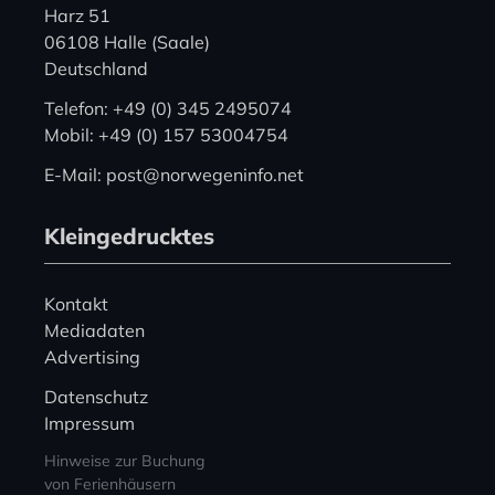
Harz 51
06108 Halle (Saale)
Deutschland
Telefon: +49 (0) 345 2495074
Mobil: +49 (0) 157 53004754
E-Mail: post@norwegeninfo.net
Kleingedrucktes
Kontakt
Mediadaten
Advertising
Datenschutz
Impressum
Hinweise zur Buchung
von Ferienhäusern