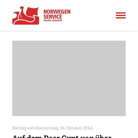
Beitrag vom
Donnerstag, 16. Oktober 2014