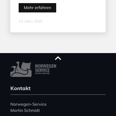
Mehr erfahren
13. März 2020
Kontakt
Norwegen-Service
Martin Schmidt