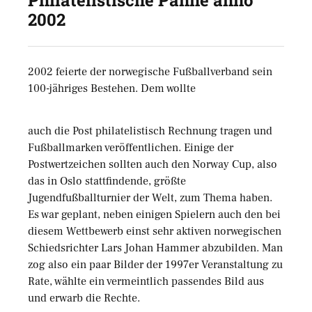
Philatelistische Panne anno
2002
2002 feierte der norwegische Fußballverband sein
100-jähriges Bestehen. Dem wollte
auch die Post philatelistisch Rechnung tragen und
Fußballmarken veröffentlichen. Einige der
Postwertzeichen sollten auch den Norway Cup, also
das in Oslo stattfindende, größte
Jugendfußballturnier der Welt, zum Thema haben.
Es war geplant, neben einigen Spielern auch den bei
diesem Wettbewerb einst sehr aktiven norwegischen
Schiedsrichter Lars Johan Hammer abzubilden. Man
zog also ein paar Bilder der 1997er Veranstaltung zu
Rate, wählte ein vermeintlich passendes Bild aus
und erwarb die Rechte.