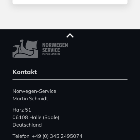
Kontakt
Norwegen-Service
Martin Schmidt
Harz 51
06108 Halle (Saale)
Deutschland
Telefon: +49 (0) 345 2495074