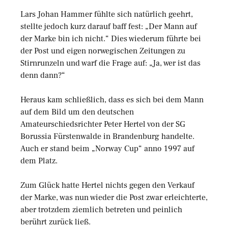
Lars Johan Hammer fühlte sich natürlich geehrt,
stellte jedoch kurz darauf baff fest: „Der Mann auf
der Marke bin ich nicht.“ Dies wiederum führte bei
der Post und eigen norwegischen Zeitungen zu
Stirnrunzeln und warf die Frage auf: „Ja, wer ist das
denn dann?“
Heraus kam schließlich, dass es sich bei dem Mann
auf dem Bild um den deutschen
Amateurschiedsrichter Peter Hertel von der SG
Borussia Fürstenwalde in Brandenburg handelte.
Auch er stand beim „Norway Cup“ anno 1997 auf
dem Platz.
Zum Glück hatte Hertel nichts gegen den Verkauf
der Marke, was nun wieder die Post zwar erleichterte,
aber trotzdem ziemlich betreten und peinlich
berührt zurück ließ.