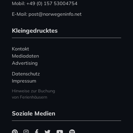
Mobil: +49 (0) 157 53004754
E-Mail: post@norwegeninfo.net
Kleingedrucktes
Kontakt
Mediadaten
Advertising
Datenschutz
Impressum
Hinweise zur Buchung
von Ferienhäusern
Soziale Medien