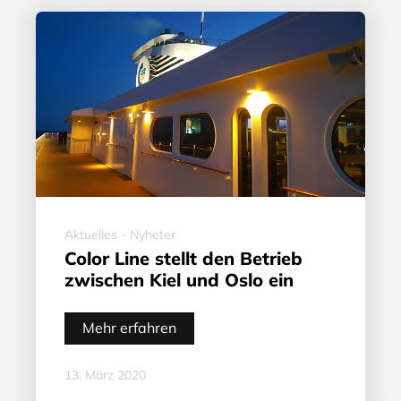
Aktuelles - Nyheter
Color Line stellt den Betrieb
zwischen Kiel und Oslo ein
Mehr erfahren
13. März 2020