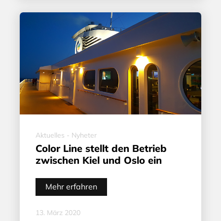
Aktuelles - Nyheter
Color Line stellt den Betrieb
zwischen Kiel und Oslo ein
Mehr erfahren
13. März 2020