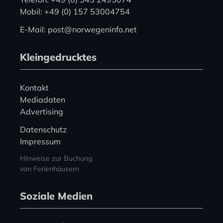
Mobil: +49 (0) 157 53004754
E-Mail: post@norwegeninfo.net
Kleingedrucktes
Kontakt
Mediadaten
Advertising
Datenschutz
Impressum
Hinweise zur Buchung
von Ferienhäusern
Soziale Medien