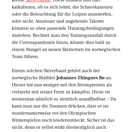
kalkulieren, ob es sich lohnt, die Schneekanonen
oder die Beleuchtung für die Loipen anzuwerfen,
oder nicht. Amateure und angehende Talente
könnten so ohne passende Trainingsbedingungen
dastehen. Rechnet man den Trainingsausfall durch
die Coronapandemie hinzu, könnte dies bald zu
einem Mangel an neuen Skisternen im norwegischen
Team führen.
Einem solchen Skiverband gehört auch der
norwegische Biathlet
Johannes Thingnes Bø
an.
Dieser hat nun weniger mit den Strompreisen als
vielmehr mit seiner Form zu kämpfen. Diese ist
momentan nämlich so ziemlich unauffindbar. – Da
kann man nur die Daumen drücken, dass er sie
wundersamerweise vor den Olympischen
Winterspielen noch wiederentdeckt. Sicher ist das
nicht, denn er selbst wirkt diesbezüglich auch