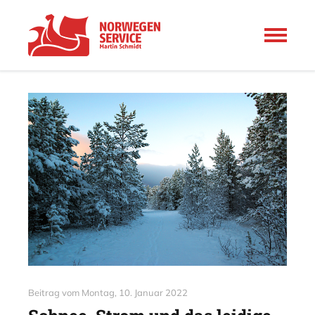
Beitrag vom
Montag, 10. Januar 2022