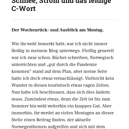
Schnee, Strom und das leidige
C-Wort
Der Wochenrück- und Ausblick am Montag.
Wie ihr wohl bemerkt habt, war ich nicht immer
fleißig in meinem Blog unterwegs. Fleißig generell
war ich zwar schon, Bücher schreiben, Norwegisch
unterrichten und „gut durch die Pandemie
kommen“ stand auf dem Plan, aber meine Seite
hatte ich doch etwas vernachlässigt. Vielleicht kein
Wunder in diesen touristisch etwas vagen Zeiten.
Nun habe ich beschlossen, dass sich dies ändern
muss. Zumindest etwas, denn die Zeit ist bis zum
Sommer hin wohl weiterhin ein knappes Gut. Aber
immerhin, ihr werdet an vielen Montagen an dieser
Stelle einen Beitrag finden, der aktuelle
Norwegenthemen aufgreifen und sich mit dem