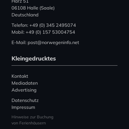
Harz 51
06108 Halle (Saale)
Deutschland
Telefon: +49 (0) 345 2495074
Mobil: +49 (0) 157 53004754
E-Mail: post@norwegeninfo.net
Kleingedrucktes
Kontakt
Mediadaten
Advertising
Datenschutz
Impressum
Hinweise zur Buchung
von Ferienhäusern