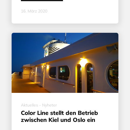
16. März 2020
Aktuelles - Nyheter
Color Line stellt den Betrieb
zwischen Kiel und Oslo ein