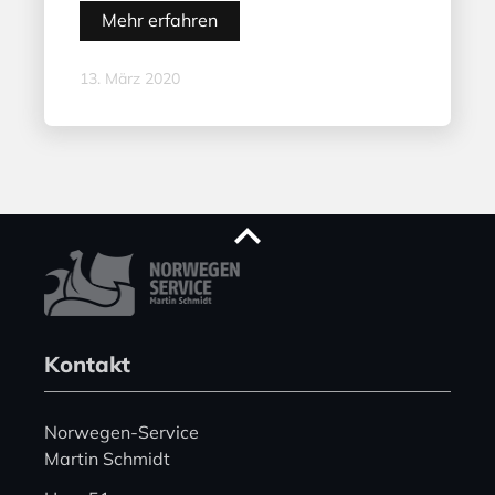
Mehr erfahren
13. März 2020
Kontakt
Norwegen-Service
Martin Schmidt