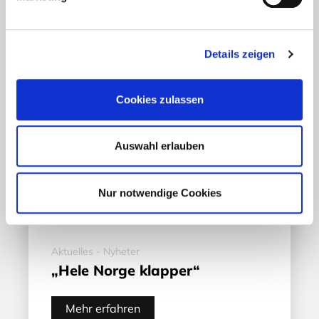
Details zeigen
Cookies zulassen
Auswahl erlauben
Nur notwendige Cookies
Aktuelles - Nyheter
„Hele Norge klapper“
Mehr erfahren