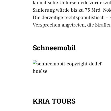
klimatische Unterschiede zurückzu
Sanierung würde bis zu 75 Mrd. Nok
Die derzeitige rechtspopulistisch –
Versprechen angetreten, die Straße
Schneemobil
KRIA TOURS