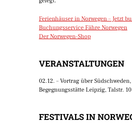
gelegt.
Ferienhäuser in Norwegen – Jetzt b
Buchungsservice Fähre Norwegen
Der Norwegen-Shop
VERANSTALTUNGEN
02.12. – Vortrag über Südschweden,
Begegnungsstätte Leipzig, Talstr. 10
FESTIVALS IN NORWE