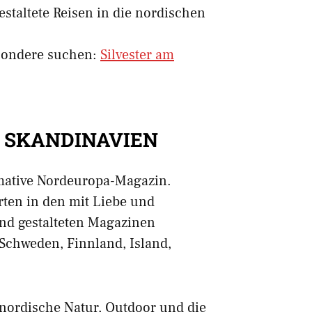
staltete Reisen in die nordischen
Besondere suchen:
Silvester am
 SKANDINAVIEN
mative Nordeuropa-Magazin.
ten in den mit Liebe und
nd gestalteten Magazinen
Schweden, Finnland, Island,
nordische Natur, Outdoor und die