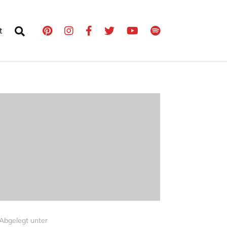
t
Abgelegt unter