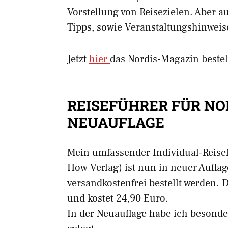
Vorstellung von Reisezielen. Aber 
Tipps, sowie Veranstaltungshinwei
Jetzt
hier
das Nordis-Magazin bestel
REISEFÜHRER FÜR N
NEUAUFLAGE
Mein umfassender Individual-Reise
How Verlag) ist nun in neuer Aufl
versandkostenfrei bestellt werden.
und kostet 24,90 Euro.
In der Neuauflage habe ich besonde