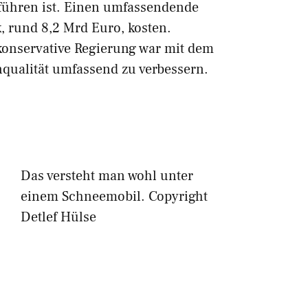
führen ist. Einen umfassendende
, rund 8,2 Mrd Euro, kosten.
 konservative Regierung war mit dem
nqualität umfassend zu verbessern.
Das versteht man wohl unter
einem Schneemobil. Copyright
Detlef Hülse