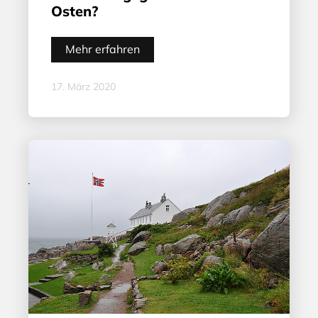
Osten?
Mehr erfahren
17. März 2020