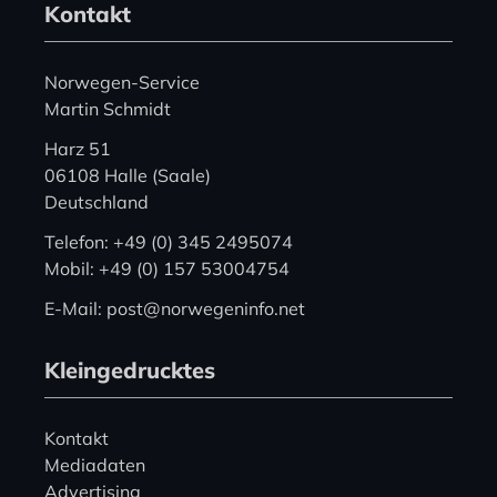
Kontakt
Norwegen-Service
Martin Schmidt
Harz 51
06108 Halle (Saale)
Deutschland
Telefon: +49 (0) 345 2495074
Mobil: +49 (0) 157 53004754
E-Mail: post@norwegeninfo.net
Kleingedrucktes
Kontakt
Mediadaten
Advertising