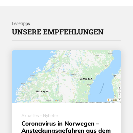
Lesetipps
UNSERE EMPFEHLUNGEN
Aktuelles - Nyheter
Coronavirus in Norwegen –
Ansteckungsgefahren aus dem