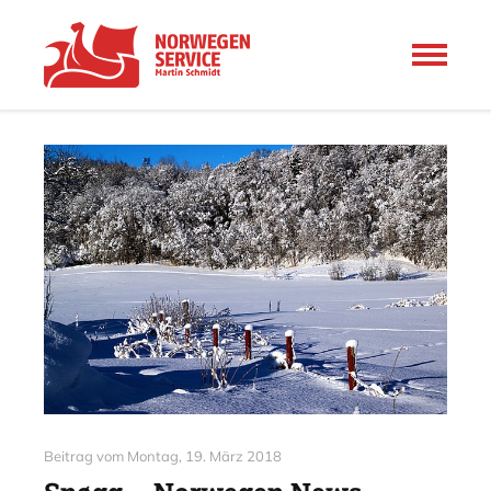
Beitrag vom
Montag, 19. März 2018