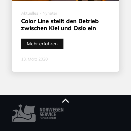
Aktuelles - Nyheter
Color Line stellt den Betrieb
zwischen Kiel und Oslo ein
Mehr erfahren
13. März 2020