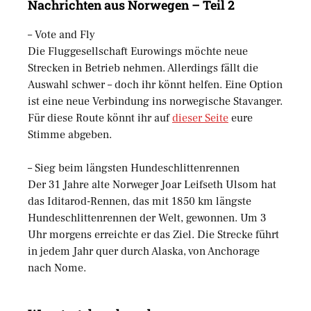
Nachrichten aus Norwegen – Teil 2
– Vote and Fly
Die Fluggesellschaft Eurowings möchte neue
Strecken in Betrieb nehmen. Allerdings fällt die
Auswahl schwer – doch ihr könnt helfen. Eine Option
ist eine neue Verbindung ins norwegische Stavanger.
Für diese Route könnt ihr auf
dieser Seite
eure
Stimme abgeben.
– Sieg beim längsten Hundeschlittenrennen
Der 31 Jahre alte Norweger Joar Leifseth Ulsom hat
das Iditarod-Rennen, das mit 1850 km längste
Hundeschlittenrennen der Welt, gewonnen. Um 3
Uhr morgens erreichte er das Ziel. Die Strecke führt
in jedem Jahr quer durch Alaska, von Anchorage
nach Nome.