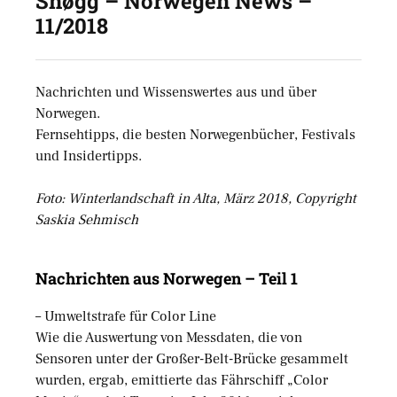
Snøgg – Norwegen News –
11/2018
Nachrichten und Wissenswertes aus und über
Norwegen.
Fernsehtipps, die besten Norwegenbücher, Festivals
und Insidertipps.
Foto: Winterlandschaft in Alta, März 2018, Copyright
Saskia Sehmisch
Nachrichten aus Norwegen – Teil 1
– Umweltstrafe für Color Line
Wie die Auswertung von Messdaten, die von
Sensoren unter der Großer-Belt-Brücke gesammelt
wurden, ergab, emittierte das Fährschiff „Color