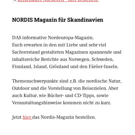
NORDIS Magazin für Skandinavien
DAS informative Nordeuropa-Magazin.
Euch erwarten in den mit Liebe und sehr viel
Sachverstand gestalteten Magazinen spannende und
inhaltsreiche Berichte aus Norwegen, Schweden,
Finnland, Island, Grönland und den Färöer-Inseln.
Themenschwerpunkte sind z.B. die nordische Natur,
Outdoor und die Vorstellung von Reisezielen. Aber
auch Kultur, wie Bücher- und CD-Tipps, sowie
Veranstaltungshinweise kommen nicht zu kurz.
Jetzt
hier
das Nordis-Magazin bestellen.