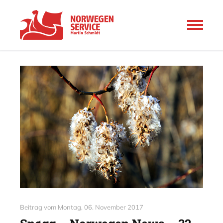
Beitrag vom
Montag, 06. November 2017