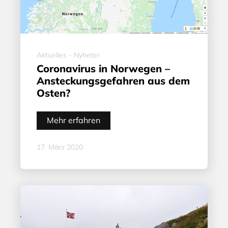
Aktuelles - Nyheter
Coronavirus in Norwegen –
Ansteckungsgefahren aus dem
Osten?
Mehr erfahren
17. März 2020