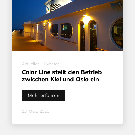
Aktuelles - Nyheter
Color Line stellt den Betrieb
zwischen Kiel und Oslo ein
Mehr erfahren
13. März 2020