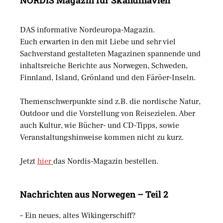
DAS informative Nordeuropa-Magazin.
Euch erwarten in den mit Liebe und sehr viel
Sachverstand gestalteten Magazinen spannende und
inhaltsreiche Berichte aus Norwegen, Schweden,
Finnland, Island, Grönland und den Färöer-Inseln.
Themenschwerpunkte sind z.B. die nordische Natur,
Outdoor und die Vorstellung von Reisezielen. Aber
auch Kultur, wie Bücher- und CD-Tipps, sowie
Veranstaltungshinweise kommen nicht zu kurz.
Jetzt
hier
das Nordis-Magazin bestellen.
Nachrichten aus Norwegen – Teil 2
– Ein neues, altes Wikingerschiff?