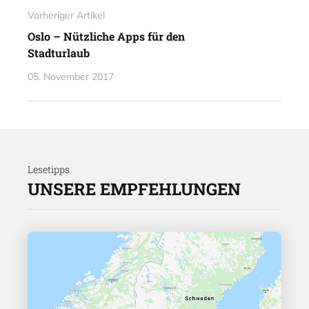
Vorheriger Artikel
Oslo – Nützliche Apps für den
Stadturlaub
05. November 2017
Lesetipps
UNSERE EMPFEHLUNGEN