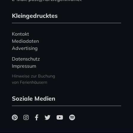
Kleingedrucktes
Kontakt
Mediadaten
Advertising
Datenschutz
Impressum
Hinweise zur Buchung
von Ferienhäusern
Soziale Medien