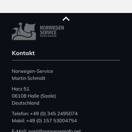
Kontakt
Norwegen-Service
Martin Schmidt
Harz 51
06108 Halle (Saale)
Deutschland
Telefon: +49 (0) 345 2495074
Mobil: +49 (0) 157 53004754
E-Mail: post@norwegeninfo.net