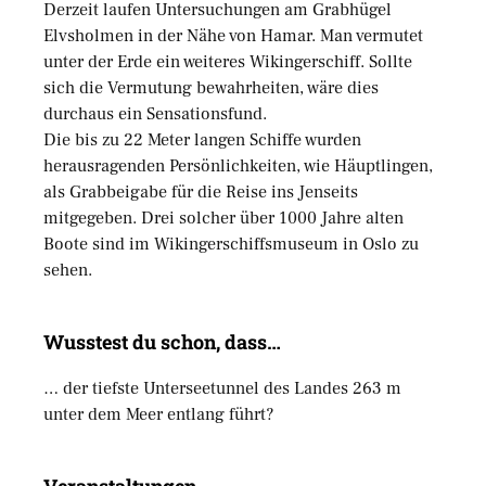
Derzeit laufen Untersuchungen am Grabhügel
Elvsholmen in der Nähe von Hamar. Man vermutet
unter der Erde ein weiteres Wikingerschiff. Sollte
sich die Vermutung bewahrheiten, wäre dies
durchaus ein Sensationsfund.
Die bis zu 22 Meter langen Schiffe wurden
herausragenden Persönlichkeiten, wie Häuptlingen,
als Grabbeigabe für die Reise ins Jenseits
mitgegeben. Drei solcher über 1000 Jahre alten
Boote sind im Wikingerschiffsmuseum in Oslo zu
sehen.
Wusstest du schon, dass…
… der tiefste Unterseetunnel des Landes 263 m
unter dem Meer entlang führt?
Veranstaltungen