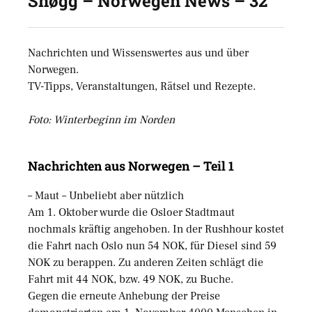
Snøgg – Norwegen News – 32
Nachrichten und Wissenswertes aus und über
Norwegen.
TV-Tipps, Veranstaltungen, Rätsel und Rezepte.
Foto: Winterbeginn im Norden
Nachrichten aus Norwegen – Teil 1
– Maut – Unbeliebt aber nützlich
Am 1. Oktober wurde die Osloer Stadtmaut
nochmals kräftig angehoben. In der Rushhour kostet
die Fahrt nach Oslo nun 54 NOK, für Diesel sind 59
NOK zu berappen. Zu anderen Zeiten schlägt die
Fahrt mit 44 NOK, bzw. 49 NOK, zu Buche.
Gegen die erneute Anhebung der Preise