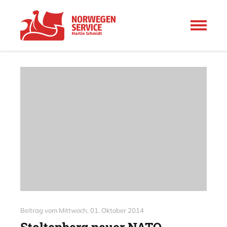
Beitrag vom
Mittwoch, 01. Oktober 2014