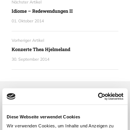
Nächster Artikel
Idiome – Redewendungen II
01. Oktober 2014
Vorheriger Artikel
Konzerte Thea Hjelmeland
30. September 2014
Lesetipps
UNSERE EMPFEHLUNGEN
Diese Webseite verwendet Cookies
Wir verwenden Cookies, um Inhalte und Anzeigen zu