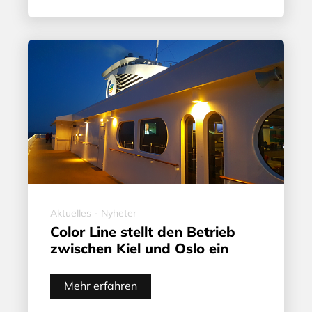
Aktuelles - Nyheter
Color Line stellt den Betrieb
zwischen Kiel und Oslo ein
Mehr erfahren