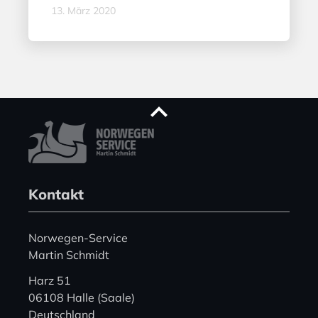
13. März 2020
Kontakt
Norwegen-Service
Martin Schmidt
Harz 51
06108 Halle (Saale)
Deutschland