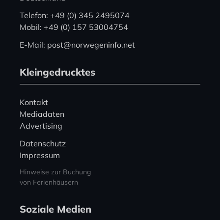
Telefon: +49 (0) 345 2495074
Mobil: +49 (0) 157 53004754
E-Mail: post@norwegeninfo.net
Kleingedrucktes
Kontakt
Mediadaten
Advertising
Datenschutz
Impressum
Hinweise zur Buchung
von Ferienhäusern
Soziale Medien