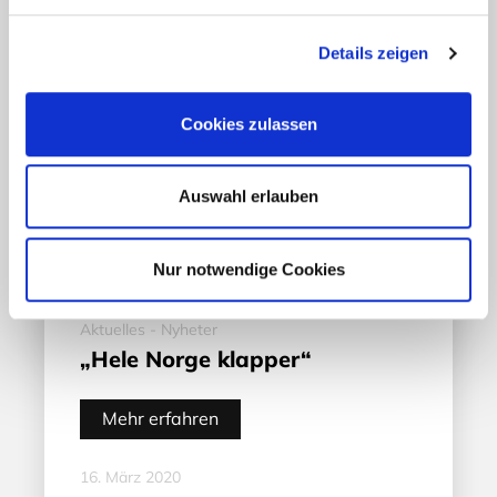
Details zeigen
Cookies zulassen
Auswahl erlauben
Nur notwendige Cookies
Aktuelles - Nyheter
„Hele Norge klapper“
Mehr erfahren
16. März 2020