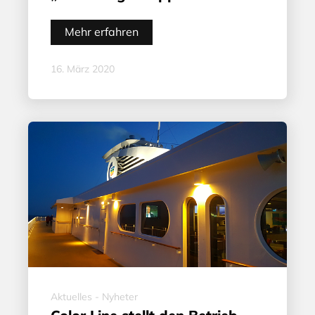
Mehr erfahren
16. März 2020
Aktuelles - Nyheter