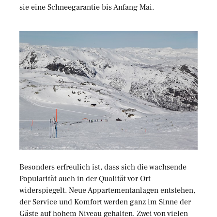
sie eine Schneegarantie bis Anfang Mai.
Besonders erfreulich ist, dass sich die wachsende
Popularität auch in der Qualität vor Ort
widerspiegelt. Neue Appartementanlagen entstehen,
der Service und Komfort werden ganz im Sinne der
Gäste auf hohem Niveau gehalten. Zwei von vielen