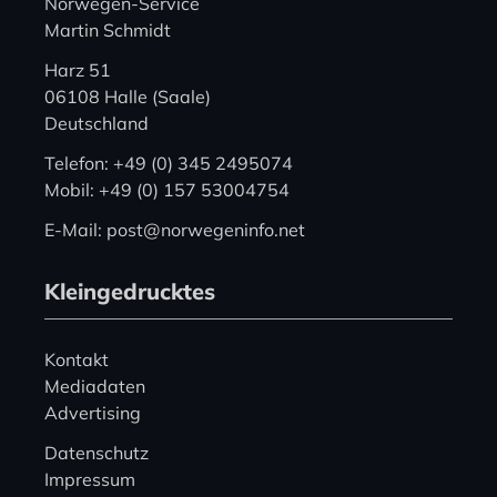
Norwegen-Service
Martin Schmidt
Harz 51
06108 Halle (Saale)
Deutschland
Telefon: +49 (0) 345 2495074
Mobil: +49 (0) 157 53004754
E-Mail: post@norwegeninfo.net
Kleingedrucktes
Kontakt
Mediadaten
Advertising
Datenschutz
Impressum