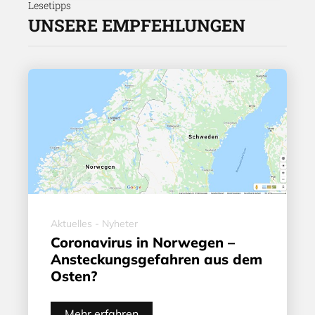
Lesetipps
UNSERE EMPFEHLUNGEN
Aktuelles - Nyheter
Coronavirus in Norwegen –
Ansteckungsgefahren aus dem
Osten?
Mehr erfahren