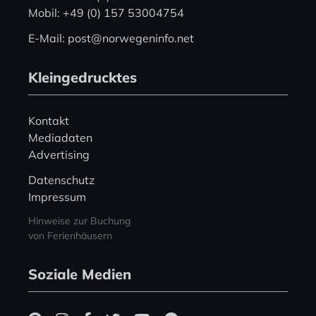
Mobil: +49 (0) 157 53004754
E-Mail: post@norwegeninfo.net
Kleingedrucktes
Kontakt
Mediadaten
Advertising
Datenschutz
Impressum
Hinweise zur Buchung
von Ferienhäusern
Soziale Medien