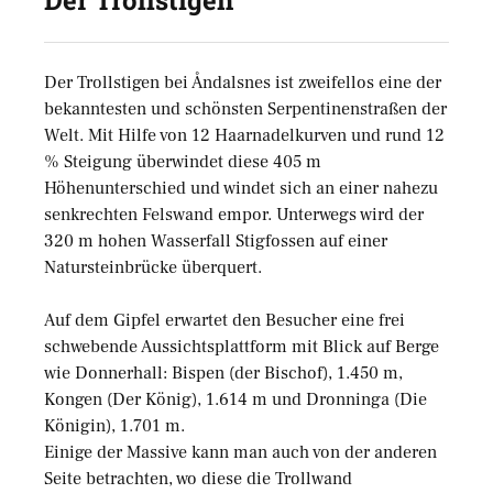
Der Trollstigen bei Åndalsnes ist zweifellos eine der
bekanntesten und schönsten Serpentinenstraßen der
Welt. Mit Hilfe von 12 Haarnadelkurven und rund 12
% Steigung überwindet diese 405 m
Höhenunterschied und windet sich an einer nahezu
senkrechten Felswand empor. Unterwegs wird der
320 m hohen Wasserfall Stigfossen auf einer
Natursteinbrücke überquert.
Auf dem Gipfel erwartet den Besucher eine frei
schwebende Aussichtsplattform mit Blick auf Berge
wie Donnerhall: Bispen (der Bischof), 1.450 m,
Kongen (Der König), 1.614 m und Dronninga (Die
Königin), 1.701 m.
Einige der Massive kann man auch von der anderen
Seite betrachten, wo diese die Trollwand