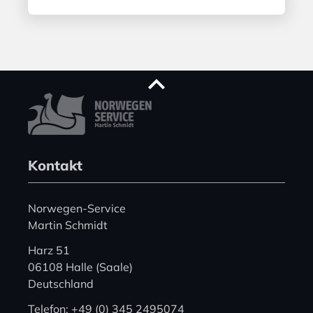
Kontakt
Norwegen-Service
Martin Schmidt
Harz 51
06108 Halle (Saale)
Deutschland
Telefon: +49 (0) 345 2495074