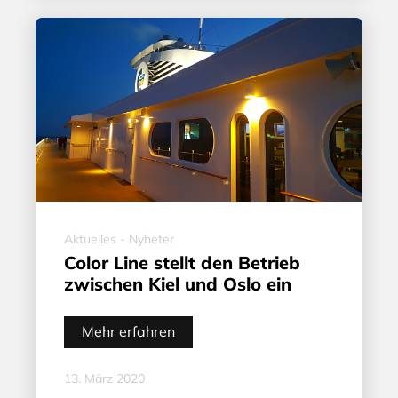
Aktuelles - Nyheter
Color Line stellt den Betrieb
zwischen Kiel und Oslo ein
Mehr erfahren
13. März 2020