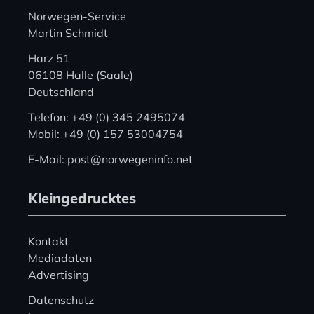
Norwegen-Service
Martin Schmidt
Harz 51
06108 Halle (Saale)
Deutschland
Telefon: +49 (0) 345 2495074
Mobil: +49 (0) 157 53004754
E-Mail: post@norwegeninfo.net
Kleingedrucktes
Kontakt
Mediadaten
Advertising
Datenschutz