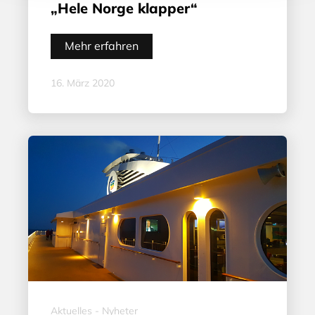
„Hele Norge klapper“
Mehr erfahren
16. März 2020
Aktuelles - Nyheter