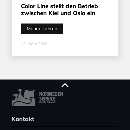
Color Line stellt den Betrieb
zwischen Kiel und Oslo ein
Mehr erfahren
13. März 2020
Kontakt