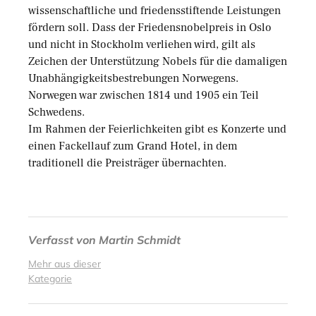
wissenschaftliche und friedensstiftende Leistungen
fördern soll. Dass der Friedensnobelpreis in Oslo
und nicht in Stockholm verliehen wird, gilt als
Zeichen der Unterstützung Nobels für die damaligen
Unabhängigkeitsbestrebungen Norwegens.
Norwegen war zwischen 1814 und 1905 ein Teil
Schwedens.
Im Rahmen der Feierlichkeiten gibt es Konzerte und
einen Fackellauf zum Grand Hotel, in dem
traditionell die Preisträger übernachten.
Verfasst von
Martin Schmidt
Mehr aus dieser
Kategorie