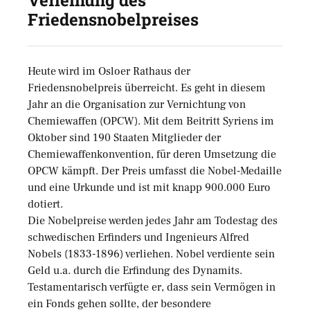
Verleihung des
Friedensnobelpreises
Heute wird im Osloer Rathaus der
Friedensnobelpreis überreicht. Es geht in diesem
Jahr an die Organisation zur Vernichtung von
Chemiewaffen (OPCW). Mit dem Beitritt Syriens im
Oktober sind 190 Staaten Mitglieder der
Chemiewaffenkonvention, für deren Umsetzung die
OPCW kämpft. Der Preis umfasst die Nobel-Medaille
und eine Urkunde und ist mit knapp 900.000 Euro
dotiert.
Die Nobelpreise werden jedes Jahr am Todestag des
schwedischen Erfinders und Ingenieurs Alfred
Nobels (1833-1896) verliehen. Nobel verdiente sein
Geld u.a. durch die Erfindung des Dynamits.
Testamentarisch verfügte er, dass sein Vermögen in
ein Fonds gehen sollte, der besondere