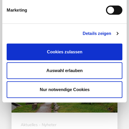
Mehr erfahren
Marketing
17. März 2020
Details zeigen
Cookies zulassen
Auswahl erlauben
Nur notwendige Cookies
Aktuelles - Nyheter