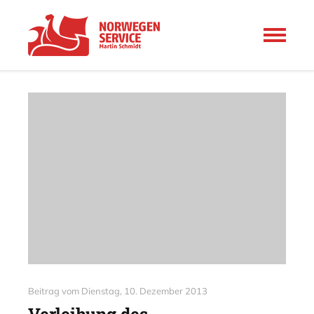
Beitrag vom
Dienstag, 10. Dezember 2013