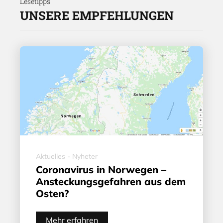
Lesetipps
UNSERE EMPFEHLUNGEN
Aktuelles - Nyheter
Coronavirus in Norwegen –
Ansteckungsgefahren aus dem
Osten?
Mehr erfahren