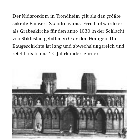
Der Nidarosdom in Trondheim gilt als das größte
sakrale Bauwerk Skandinaviens. Errichtet wurde er
als Grabeskirche für den anno 1030 in der Schlacht
von Stiklestad gefallenen Olav den Heiligen. Die
Baugeschichte ist lang und abwechslungsreich und
reicht bis in das 12. Jahrhundert zurück.