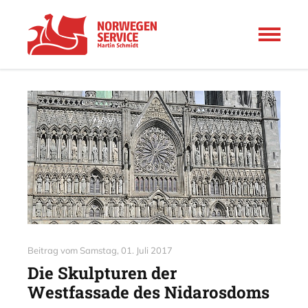
Beitrag vom
Samstag, 01. Juli 2017
Die Skulpturen der
Westfassade des Nidarosdoms