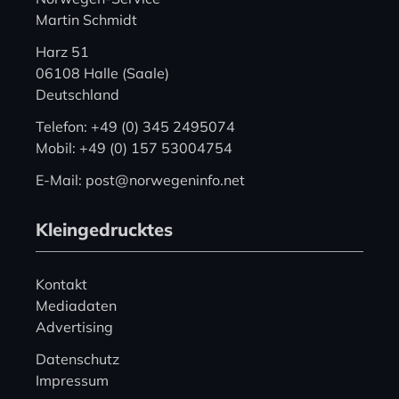
Martin Schmidt
Harz 51
06108 Halle (Saale)
Deutschland
Telefon: +49 (0) 345 2495074
Mobil: +49 (0) 157 53004754
E-Mail: post@norwegeninfo.net
Kleingedrucktes
Kontakt
Mediadaten
Advertising
Datenschutz
Impressum