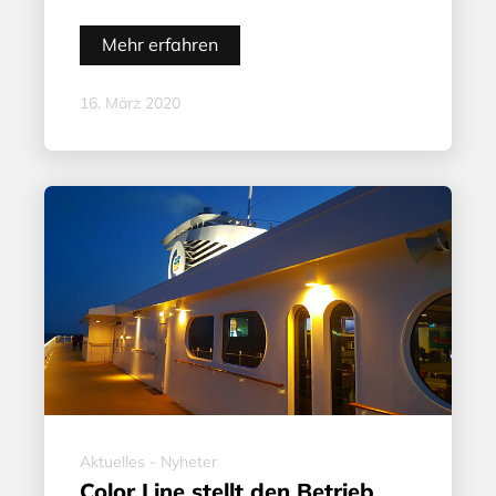
Mehr erfahren
16. März 2020
Aktuelles - Nyheter
Color Line stellt den Betrieb