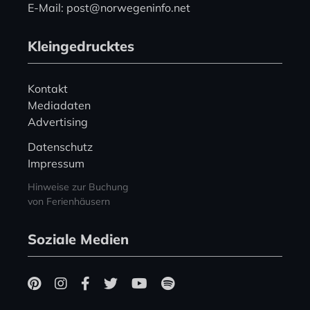
E-Mail: post@norwegeninfo.net
Kleingedrucktes
Kontakt
Mediadaten
Advertising
Datenschutz
Impressum
Hinweise zur Buchung
von Ferienhäusern
Soziale Medien