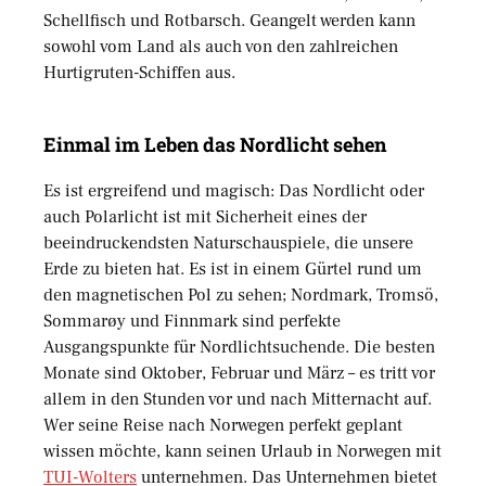
Schellfisch und Rotbarsch. Geangelt werden kann
sowohl vom Land als auch von den zahlreichen
Hurtigruten-Schiffen aus.
Einmal im Leben das Nordlicht sehen
Es ist ergreifend und magisch: Das Nordlicht oder
auch Polarlicht ist mit Sicherheit eines der
beeindruckendsten Naturschauspiele, die unsere
Erde zu bieten hat. Es ist in einem Gürtel rund um
den magnetischen Pol zu sehen; Nordmark, Tromsö,
Sommarøy und Finnmark sind perfekte
Ausgangspunkte für Nordlichtsuchende. Die besten
Monate sind Oktober, Februar und März – es tritt vor
allem in den Stunden vor und nach Mitternacht auf.
Wer seine Reise nach Norwegen perfekt geplant
wissen möchte, kann seinen Urlaub in Norwegen mit
TUI-Wolters
unternehmen. Das Unternehmen bietet