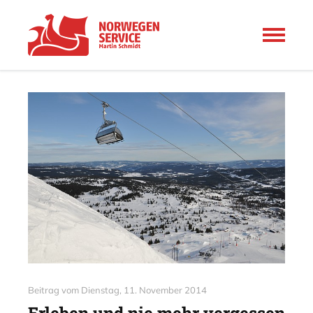
Beitrag vom
Dienstag, 11. November 2014
Erleben und nie mehr vergessen