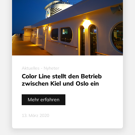
Aktuelles - Nyheter
Color Line stellt den Betrieb
zwischen Kiel und Oslo ein
Mehr erfahren
13. März 2020