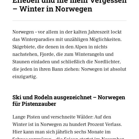
– Winter in Norwegen
Norwegen – vor allem in der kalten Jahreszeit lockt
das Winterparadies mit unzähligen Möglichkeiten.
Skigebiete, die denen in den Alpen in nichts
nachstehen, Fjorde, die zum Winterangeln und
Staunen einladen und schließlich die Nordlichter,
die jeden in ihren Bann ziehen: Norwegen ist absolut
einzigartig.
Ski und Rodeln ausgezeichnet – Norwegen
für Pistenzauber
Lange Pisten und verschneite Wälder: Auf den
Winter ist in Norwegen zu hundert Prozent Verlass.
Hier kann man sich jährlich sechs Monate im