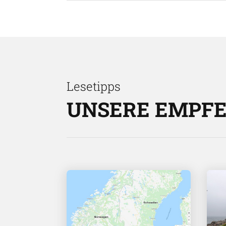
Lesetipps
UNSERE EMPF