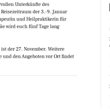
rvollen Unterkünfte des
Reisezeitraum der 3.-9. Januar
apeutin und Heilpraktikerin für
ie wird euch fünf Tage lang
 ist der 27. November. Weitere
e und den Angeboten vor Ort findet