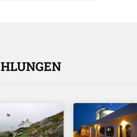
EHLUNGEN