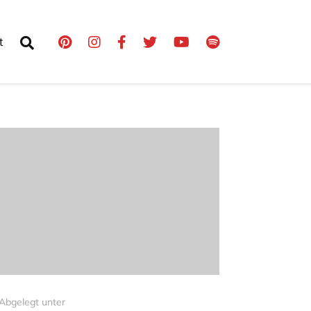
t
Abgelegt unter