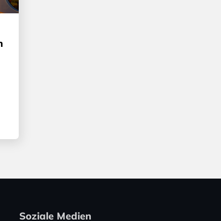
n
Soziale Medien