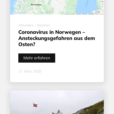
Aktuelles - Nyheter
Coronavirus in Norwegen –
Ansteckungsgefahren aus dem
Osten?
Mehr erfahren
17. März 2020