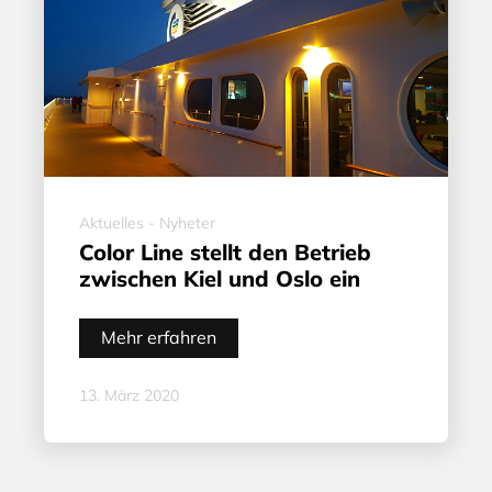
Aktuelles - Nyheter
Color Line stellt den Betrieb
zwischen Kiel und Oslo ein
Mehr erfahren
13. März 2020