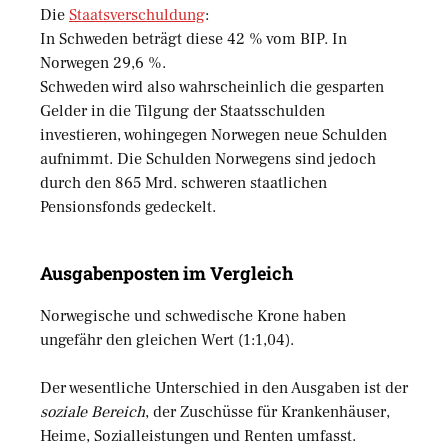
Die
Staatsverschuldung
:
In Schweden beträgt diese 42 % vom BIP. In
Norwegen 29,6 %.
Schweden wird also wahrscheinlich die gesparten
Gelder in die Tilgung der Staatsschulden
investieren, wohingegen Norwegen neue Schulden
aufnimmt. Die Schulden Norwegens sind jedoch
durch den 865 Mrd. schweren staatlichen
Pensionsfonds gedeckelt.
Ausgabenposten im Vergleich
Norwegische und schwedische Krone haben
ungefähr den gleichen Wert (1:1,04).
Der wesentliche Unterschied in den Ausgaben ist der
soziale Bereich
, der Zuschüsse für Krankenhäuser,
Heime, Sozialleistungen und Renten umfasst.