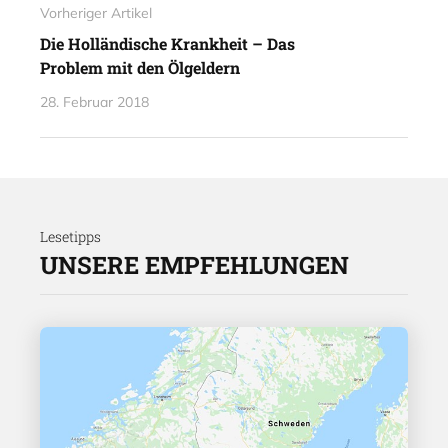
Vorheriger Artikel
Die Holländische Krankheit – Das
Problem mit den Ölgeldern
28. Februar 2018
Lesetipps
UNSERE EMPFEHLUNGEN