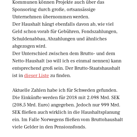
Kommunen können Projekte auch über das
Sponsoring durch große, ortsansässige
Unternehmen übernommen werden.
Der Haushalt hängt ebenfalls davon ab, wie viel
Geld schon vorab für Gebühren, Fondszahlungen,
Schuldenabbau, Abzahlungen und ähnliches
abgezogen wird.
Der Unterschied zwischen dem Brutto- und dem
Netto-Haushalt (so will ich es einmal nennen) kann
entsprechend groß sein. Der Brutto-Staatshaushalt
ist in
dieser Liste
zu finden.
Aktuelle Zahlen habe ich für Schweden gefunden.
Die Einkünfte werden für 2018 mit 2.098 Mrd. SEK
(208,5 Mrd. Euro) angegeben. Jedoch nur 999 Mrd.
SEK fließen auch wirklich in die Haushaltsplanung
ein. Im Falle Norwegens fließen vom Bruttohaushalt
viele Gelder in den Pensionsfonds.