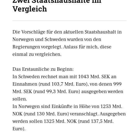
Vergleich
Die Vorschläge für den aktuellen Staatshaushalt in
Norwegen und Schweden wurden von den
Regierungen vorgelegt. Anlass für mich, diese
einmal zu vergleichen.
Das Erstaunliche zu Beginn:
In Schweden rechnet man mit 1043 Mrd. SEK an
Einnahmen (rund 103,7 Mrd. Euro), von denen 999
Mrd. SEK (rund 99,3 Mrd. Euro) ausgegeben werden
sollen.
In Norwegen sind Einkünfte in Höhe von 1253 Mrd.
NOK (rund 130 Mrd. Euro) veranschlagt. Ausgegeben
werden sollen 1325 Mrd. NOK (rund 137,5 Mrd.
Euro).