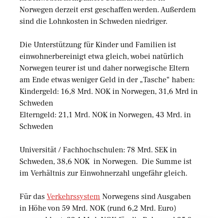
Norwegen derzeit erst geschaffen werden. Außerdem
sind die Lohnkosten in Schweden niedriger.
Die Unterstützung für Kinder und Familien ist
einwohnerbereinigt etwa gleich, wobei natürlich
Norwegen teurer ist und daher norwegische Eltern
am Ende etwas weniger Geld in der „Tasche“ haben:
Kindergeld: 16,8 Mrd. NOK in Norwegen, 31,6 Mrd in
Schweden
Elterngeld: 21,1 Mrd. NOK in Norwegen, 43 Mrd. in
Schweden
Universität / Fachhochschulen: 78 Mrd. SEK in
Schweden, 38,6 NOK in Norwegen. Die Summe ist
im Verhältnis zur Einwohnerzahl ungefähr gleich.
Für das
Verkehrssystem
Norwegens sind Ausgaben
in Höhe von 59 Mrd. NOK (rund 6,2 Mrd. Euro)