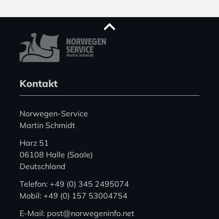
Kontakt
Norwegen-Service
Martin Schmidt
Harz 51
06108 Halle (Saale)
Deutschland
Telefon: +49 (0) 345 2495074
Mobil: +49 (0) 157 53004754
E-Mail: post@norwegeninfo.net