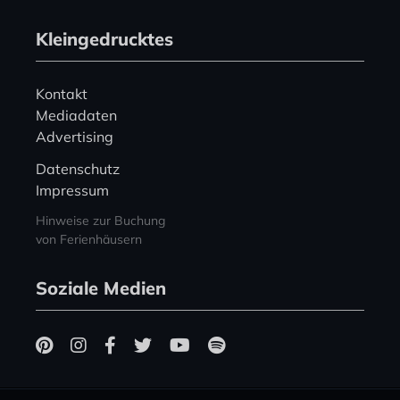
Kleingedrucktes
Kontakt
Mediadaten
Advertising
Datenschutz
Impressum
Hinweise zur Buchung
von Ferienhäusern
Soziale Medien