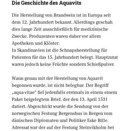
Die Geschichte des Aquavits
Die Herstellung von Brandwein ist in Europa seit
dem 12. Jahrhundert bekannt. Allerdings geschah
dies lange Zeit ausschließlich für medizinische
Zwecke. Produzenten waren daher vor allem
Apotheken und Klöster.
In Skandinavien ist die Schnapsherstellung für
Patienten für das 15. Jahrhundert belegt. Hauptzutat
waren jedoch keine Früchte sondern Schießpulver.
Wann genau mit der Herstellung von Aquavit
begonnen wurde, ist nicht belegbar. Der Begriff
„aqua vitae“ fiel jedenfalls erstmals in einem einem
Paket beigelegtem Brief, der den 13. April 1531
datiert. Abgeschickt wurde die Sendung von der
norwegischen Festung Bergenshus in Bergen vom
dänischen Diplomaten und Politiker Eske Bille.
Adressat war der auf der Festung Steinvikholm bei