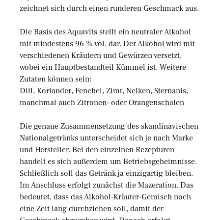
zeichnet sich durch einen runderen Geschmack aus.
Die Basis des Aquavits stellt ein neutraler Alkohol
mit mindestens 96 % vol. dar. Der Alkohol wird mit
verschiedenen Kräutern und Gewürzen versetzt,
wobei ein Hauptbestandteil Kümmel ist. Weitere
Zutaten können sein:
Dill, Koriander, Fenchel, Zimt, Nelken, Sternanis,
manchmal auch Zitronen- oder Orangenschalen
Die genaue Zusammensetzung des skandinavischen
Nationalgetränks unterscheidet sich je nach Marke
und Hersteller. Bei den einzelnen Rezepturen
handelt es sich außerdem um Betriebsgeheimnisse.
Schließlich soll das Getränk ja einzigartig bleiben.
Im Anschluss erfolgt zunächst die Mazeration. Das
bedeutet, dass das Alkohol-Kräuter-Gemisch noch
eine Zeit lang durchziehen soll, damit der