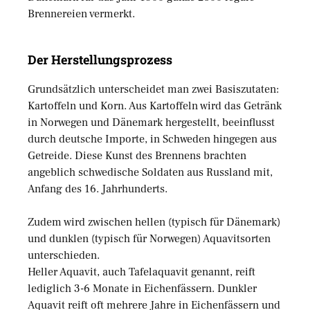
Brennereien vermerkt.
Der Herstellungsprozess
Grundsätzlich unterscheidet man zwei Basiszutaten:
Kartoffeln und Korn. Aus Kartoffeln wird das Getränk
in Norwegen und Dänemark hergestellt, beeinflusst
durch deutsche Importe, in Schweden hingegen aus
Getreide. Diese Kunst des Brennens brachten
angeblich schwedische Soldaten aus Russland mit,
Anfang des 16. Jahrhunderts.
Zudem wird zwischen hellen (typisch für Dänemark)
und dunklen (typisch für Norwegen) Aquavitsorten
unterschieden.
Heller Aquavit, auch Tafelaquavit genannt, reift
lediglich 3-6 Monate in Eichenfässern. Dunkler
Aquavit reift oft mehrere Jahre in Eichenfässern und