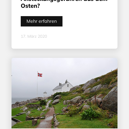
Osten?
Mehr erfahren
17. März 2020