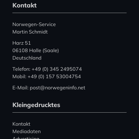
Kontakt
Norwegen-Service
Martin Schmidt
Harz 51
06108 Halle (Saale)
Deutschland
Telefon: +49 (0) 345 2495074
Mobil: +49 (0) 157 53004754
E-Mail: post@norwegeninfo.net
Kleingedrucktes
Kontakt
Mediadaten
Advertising