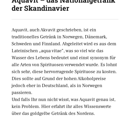
Aquavit – das Nationalgetränk
der Skandinavier
Aquavit, auch Akvavit geschrieben, ist ein
traditionelles Getränk in Norwegen, Dänemark,
Schweden und Finnland. Abgeleitet wird es aus dem
Lateinischen „aqua vitae“, was so viel wie das
Wasser des Lebens bedeutet und einst synonym für
alle Arten von Spirituosen verwendet wurde. Es lohnt
sich sehr, diese hervorragende Spirituose zu kosten.
Dies sollte auf Grund der hohen Alkoholpreise
jedoch eher in Deutschland, als in Norwegen
passieren.
Und falls Ihr nun nicht wisst, was Aquavit genau ist,
kein Problem. Hier erfahrt ihr alles Wissenswerte
über das goldgelbe Getränk des Nordens.