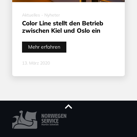
Aktuelles - Nyheter
Color Line stellt den Betrieb
zwischen Kiel und Oslo ein
Mehr erfahren
13. März 2020