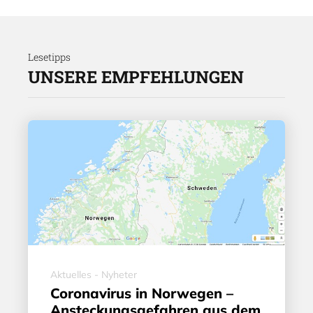
Lesetipps
UNSERE EMPFEHLUNGEN
Aktuelles - Nyheter
Coronavirus in Norwegen –
Ansteckungsgefahren aus dem