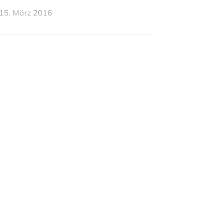
15. März 2016