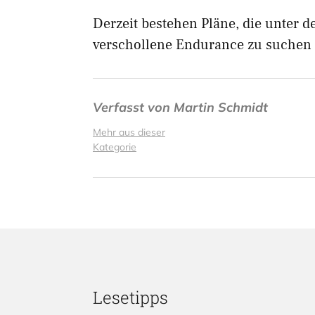
Derzeit bestehen Pläne, die unter 
verschollene Endurance zu suchen
Verfasst von
Martin Schmidt
Mehr aus dieser
Kategorie
Lesetipps