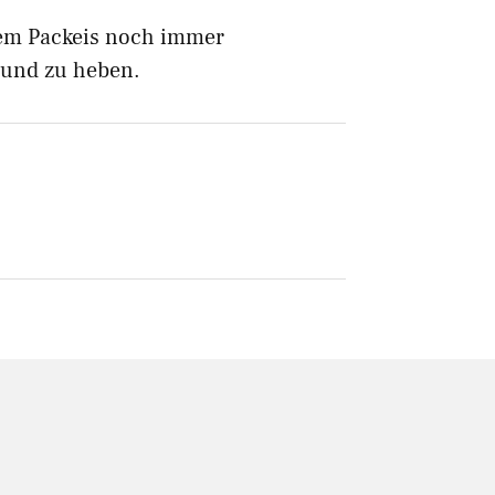
dem Packeis noch immer
 und zu heben.