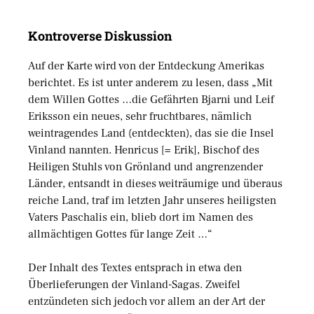
Kontroverse Diskussion
Auf der Karte wird von der Entdeckung Amerikas
berichtet. Es ist unter anderem zu lesen, dass „Mit
dem Willen Gottes …die Gefährten Bjarni und Leif
Eriksson ein neues, sehr fruchtbares, nämlich
weintragendes Land (entdeckten), das sie die Insel
Vinland nannten. Henricus [= Erik], Bischof des
Heiligen Stuhls von Grönland und angrenzender
Länder, entsandt in dieses weiträumige und überaus
reiche Land, traf im letzten Jahr unseres heiligsten
Vaters Paschalis ein, blieb dort im Namen des
allmächtigen Gottes für lange Zeit …“
Der Inhalt des Textes entsprach in etwa den
Überlieferungen der Vinland-Sagas. Zweifel
entzündeten sich jedoch vor allem an der Art der