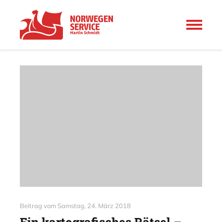
Beitrag vom
Samstag, 24. März 2018