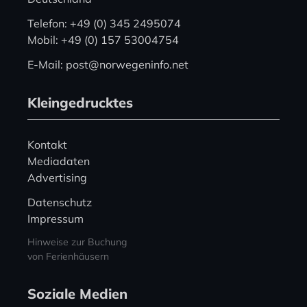
Telefon: +49 (0) 345 2495074
Mobil: +49 (0) 157 53004754
E-Mail: post@norwegeninfo.net
Kleingedrucktes
Kontakt
Mediadaten
Advertising
Datenschutz
Impressum
Hinweise zur Buchung
von Ferienhäusern
Soziale Medien