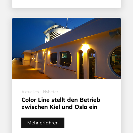
Aktuelles - Nyheter
Color Line stellt den Betrieb
zwischen Kiel und Oslo ein
Mehr erfahren