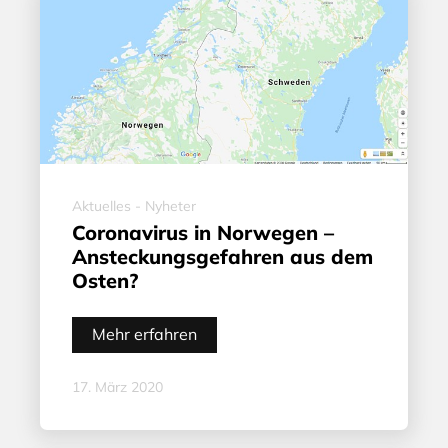
Aktuelles - Nyheter
Coronavirus in Norwegen –
Ansteckungsgefahren aus dem
Osten?
Mehr erfahren
17. März 2020