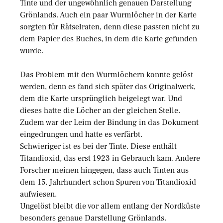
Tinte und der ungewöhnlich genauen Darstellung
Grönlands. Auch ein paar Wurmlöcher in der Karte
sorgten für Rätselraten, denn diese passten nicht zu
dem Papier des Buches, in dem die Karte gefunden
wurde.
Das Problem mit den Wurmlöchern konnte gelöst
werden, denn es fand sich später das Originalwerk,
dem die Karte ursprünglich beigelegt war. Und
dieses hatte die Löcher an der gleichen Stelle.
Zudem war der Leim der Bindung in das Dokument
eingedrungen und hatte es verfärbt.
Schwieriger ist es bei der Tinte. Diese enthält
Titandioxid, das erst 1923 in Gebrauch kam. Andere
Forscher meinen hingegen, dass auch Tinten aus
dem 15. Jahrhundert schon Spuren von Titandioxid
aufwiesen.
Ungelöst bleibt die vor allem entlang der Nordküste
besonders genaue Darstellung Grönlands.