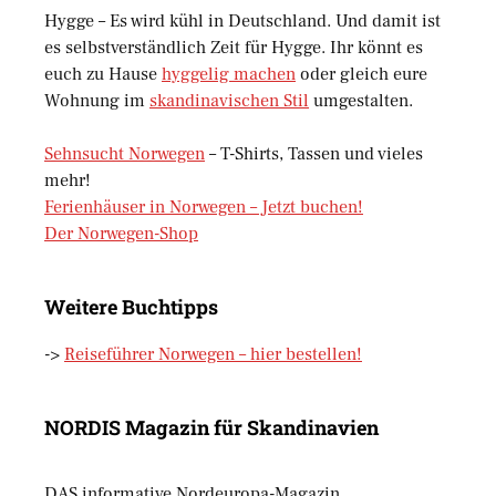
Hygge – Es wird kühl in Deutschland. Und damit ist
es selbstverständlich Zeit für Hygge. Ihr könnt es
euch zu Hause
hyggelig machen
oder gleich eure
Wohnung im
skandinavischen Stil
umgestalten.
Sehnsucht Norwegen
– T-Shirts, Tassen und vieles
mehr!
Ferienhäuser in Norwegen – Jetzt buchen!
Der Norwegen-Shop
Weitere Buchtipps
->
Reiseführer Norwegen – hier bestellen!
NORDIS Magazin für Skandinavien
DAS informative Nordeuropa-Magazin.