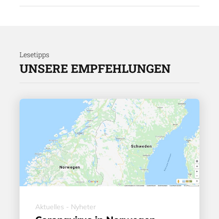
Lesetipps
UNSERE EMPFEHLUNGEN
Aktuelles - Nyheter