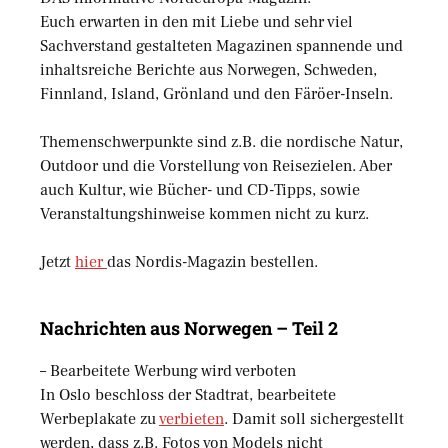
Euch erwarten in den mit Liebe und sehr viel
Sachverstand gestalteten Magazinen spannende und
inhaltsreiche Berichte aus Norwegen, Schweden,
Finnland, Island, Grönland und den Färöer-Inseln.
Themenschwerpunkte sind z.B. die nordische Natur,
Outdoor und die Vorstellung von Reisezielen. Aber
auch Kultur, wie Bücher- und CD-Tipps, sowie
Veranstaltungshinweise kommen nicht zu kurz.
Jetzt
hier
das Nordis-Magazin bestellen.
Nachrichten aus Norwegen – Teil 2
– Bearbeitete Werbung wird verboten
In Oslo beschloss der Stadtrat, bearbeitete
Werbeplakate zu
verbieten
. Damit soll sichergestellt
werden, dass z.B. Fotos von Models nicht