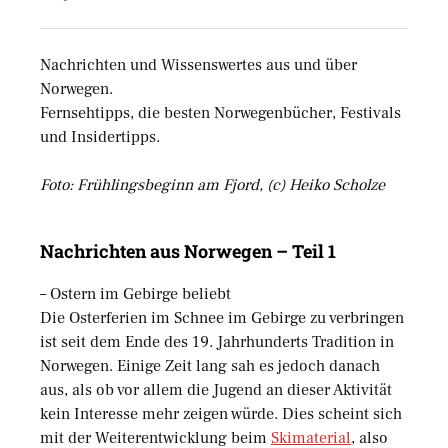
Nachrichten und Wissenswertes aus und über
Norwegen.
Fernsehtipps, die besten Norwegenbücher, Festivals
und Insidertipps.
Foto: Frühlingsbeginn am Fjord, (c) Heiko Scholze
Nachrichten aus Norwegen – Teil 1
– Ostern im Gebirge beliebt
Die Osterferien im Schnee im Gebirge zu verbringen
ist seit dem Ende des 19. Jahrhunderts Tradition in
Norwegen. Einige Zeit lang sah es jedoch danach
aus, als ob vor allem die Jugend an dieser Aktivität
kein Interesse mehr zeigen würde. Dies scheint sich
mit der Weiterentwicklung beim
Skimaterial
, also