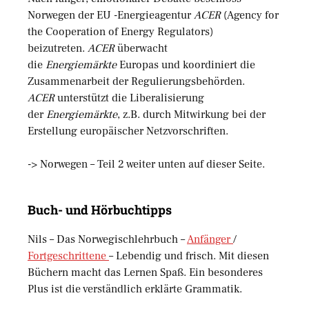
Norwegen der EU -Energieagentur
ACER
(Agency for
the Cooperation of Energy Regulators)
beizutreten.
ACER
überwacht
die
Energiemärkte
Europas und koordiniert die
Zusammenarbeit der Regulierungsbehörden.
ACER
unterstützt die Liberalisierung
der
Energiemärkte
, z.B. durch Mitwirkung bei der
Erstellung europäischer Netzvorschriften.
-> Norwegen – Teil 2 weiter unten auf dieser Seite.
Buch- und Hörbuchtipps
Nils – Das Norwegischlehrbuch –
Anfänger
/
Fortgeschrittene
– Lebendig und frisch. Mit diesen
Büchern macht das Lernen Spaß. Ein besonderes
Plus ist die verständlich erklärte Grammatik.