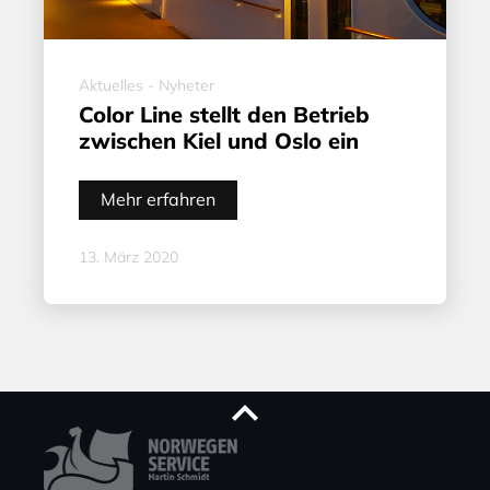
Aktuelles - Nyheter
Color Line stellt den Betrieb
zwischen Kiel und Oslo ein
Mehr erfahren
13. März 2020