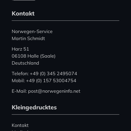
Kontakt
Norwegen-Service
Martin Schmidt
Harz 51
06108 Halle (Saale)
Deutschland
Telefon: +49 (0) 345 2495074
Mobil: +49 (0) 157 53004754
E-Mail: post@norwegeninfo.net
Kleingedrucktes
Kontakt