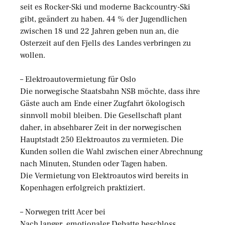
seit es Rocker-Ski und moderne Backcountry-Ski
gibt, geändert zu haben. 44 % der Jugendlichen
zwischen 18 und 22 Jahren geben nun an, die
Osterzeit auf den Fjells des Landes verbringen zu
wollen.
– Elektroautovermietung für Oslo
Die norwegische Staatsbahn NSB möchte, dass ihre
Gäste auch am Ende einer Zugfahrt ökologisch
sinnvoll mobil bleiben. Die Gesellschaft plant
daher, in absehbarer Zeit in der norwegischen
Hauptstadt 250 Elektroautos zu vermieten. Die
Kunden sollen die Wahl zwischen einer Abrechnung
nach Minuten, Stunden oder Tagen haben.
Die Vermietung von Elektroautos wird bereits in
Kopenhagen erfolgreich praktiziert.
– Norwegen tritt Acer bei
Nach langer, emotionaler Debatte beschloss