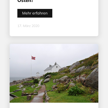
Osten?
Mehr erfahren
17. März 2020