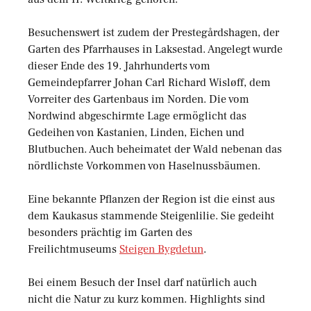
Besuchenswert ist zudem der Prestegårdshagen, der
Garten des Pfarrhauses in Laksestad. Angelegt wurde
dieser Ende des 19. Jahrhunderts vom
Gemeindepfarrer Johan Carl Richard Wisløff, dem
Vorreiter des Gartenbaus im Norden. Die vom
Nordwind abgeschirmte Lage ermöglicht das
Gedeihen von Kastanien, Linden, Eichen und
Blutbuchen. Auch beheimatet der Wald nebenan das
nördlichste Vorkommen von Haselnussbäumen.
Eine bekannte Pflanzen der Region ist die einst aus
dem Kaukasus stammende Steigenlilie. Sie gedeiht
besonders prächtig im Garten des
Freilichtmuseums
Steigen Bygdetun
.
Bei einem Besuch der Insel darf natürlich auch
nicht die Natur zu kurz kommen. Highlights sind