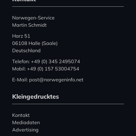
Norwegen-Service
Martin Schmidt
Harz 51
06108 Halle (Saale)
Deutschland
Telefon: +49 (0) 345 2495074
Mobil: +49 (0) 157 53004754
E-Mail: post@norwegeninfo.net
Kleingedrucktes
Kontakt
Mediadaten
Advertising