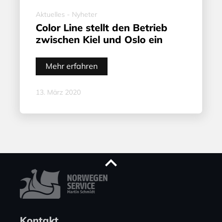
Aktuelles - Nyheter
Color Line stellt den Betrieb
zwischen Kiel und Oslo ein
Mehr erfahren
13. März 2020
Kontakt