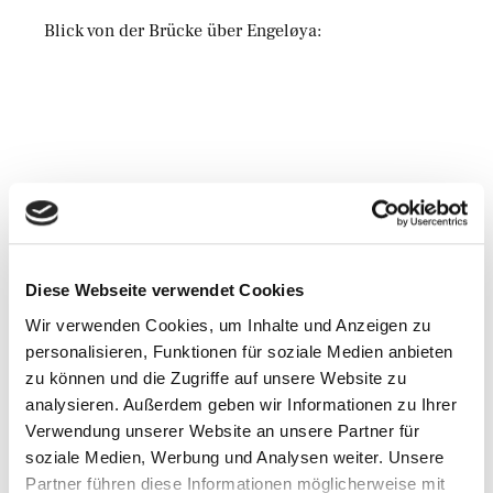
Blick von der Brücke über Engeløya:
Diese Webseite verwendet Cookies
Wir verwenden Cookies, um Inhalte und Anzeigen zu
Verfasst von
Martin Schmidt
personalisieren, Funktionen für soziale Medien anbieten
zu können und die Zugriffe auf unsere Website zu
Mehr aus dieser
analysieren. Außerdem geben wir Informationen zu Ihrer
Kategorie
Verwendung unserer Website an unsere Partner für
soziale Medien, Werbung und Analysen weiter. Unsere
Partner führen diese Informationen möglicherweise mit
Abgelegt unter