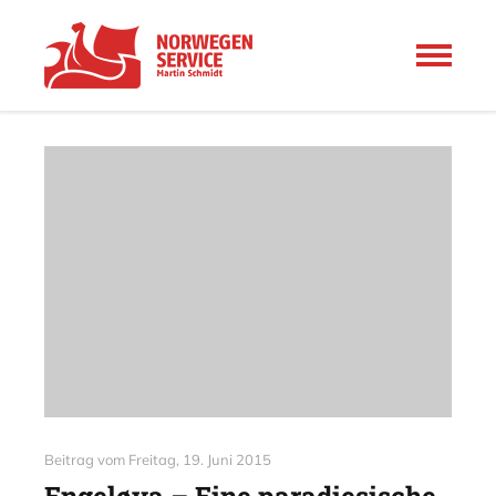
Beitrag vom
Freitag, 19. Juni 2015