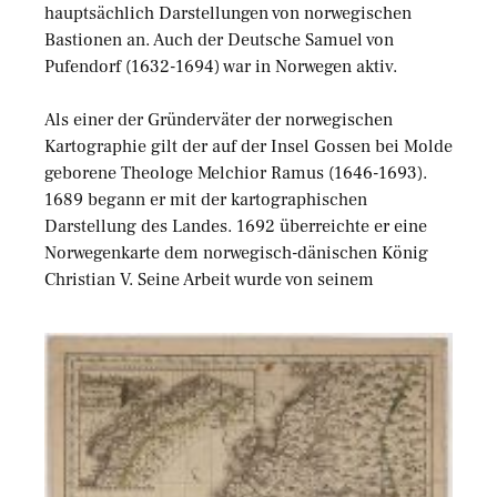
hauptsächlich Darstellungen von norwegischen
Bastionen an. Auch der Deutsche Samuel von
Pufendorf (1632-1694) war in Norwegen aktiv.
Als einer der Gründerväter der norwegischen
Kartographie gilt der auf der Insel Gossen bei Molde
geborene Theologe Melchior Ramus (1646-1693).
1689 begann er mit der kartographischen
Darstellung des Landes. 1692 überreichte er eine
Norwegenkarte dem norwegisch-dänischen König
Christian V. Seine Arbeit wurde von seinem