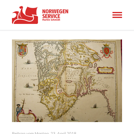
Beitrag vom
Montag, 23. April 2018