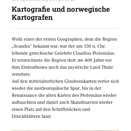
Kartografie und norwegische
Kartografen
Wohl einer der ersten Geographen, dem die Region
„Scandia“ bekannt war, war der um 150 n. Chr.
lebende griechische Gelehrte Claudius Ptolemäus.
Er verzeichnete die Region dort, wo 400 Jahre vor
ihm Eratosthenes noch das mystische Land Thule
verortete.
Auf den mittelalterlichen Glaubenskarten verlor sich
wieder die nordeuropäische Spur, bis in der
Renaissance die alten Karten des Ptolemäus wieder
auftauchten und damit auch Skandinavien wieder
einen Platz auf den Schriftstücken und
Druckblättern fand.