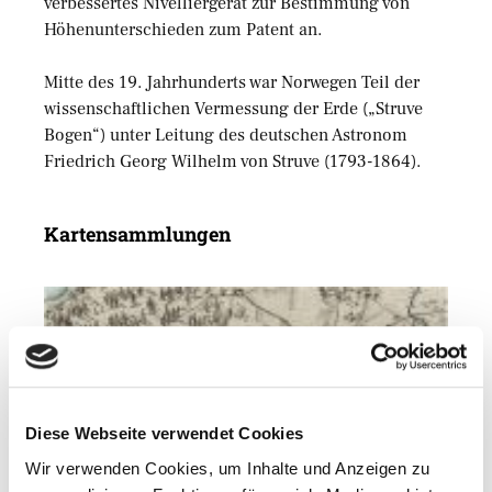
verbessertes Nivelliergerät zur Bestimmung von
Höhenunterschieden zum Patent an.
Mitte des 19. Jahrhunderts war Norwegen Teil der
wissenschaftlichen Vermessung der Erde („Struve
Bogen“) unter Leitung des deutschen Astronom
Friedrich Georg Wilhelm von Struve (1793-1864).
Kartensammlungen
Diese Webseite verwendet Cookies
Wir verwenden Cookies, um Inhalte und Anzeigen zu