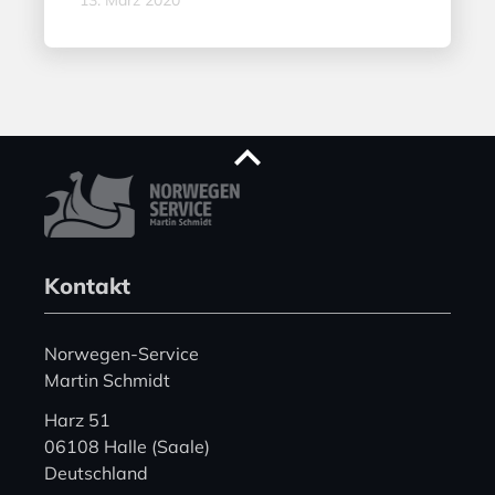
Kontakt
Norwegen-Service
Martin Schmidt
Harz 51
06108 Halle (Saale)
Deutschland