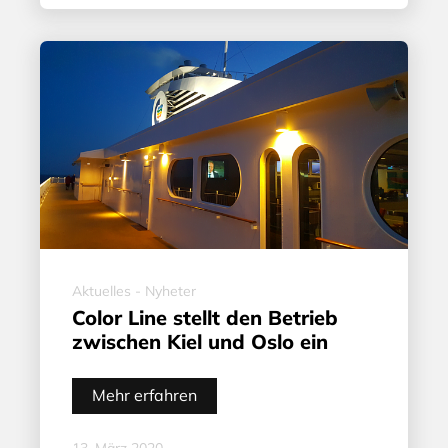
Aktuelles - Nyheter
Color Line stellt den Betrieb
zwischen Kiel und Oslo ein
Mehr erfahren
13. März 2020