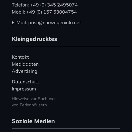
Telefon: +49 (0) 345 2495074
Mobil: +49 (0) 157 53004754
E-Mail: post@norwegeninfo.net
Kleingedrucktes
Kontakt
Mediadaten
Advertising
Datenschutz
Impressum
Hinweise zur Buchung
von Ferienhäusern
Soziale Medien