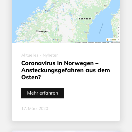
Aktuelles - Nyheter
Coronavirus in Norwegen –
Ansteckungsgefahren aus dem
Osten?
Mehr erfahren
17. März 2020