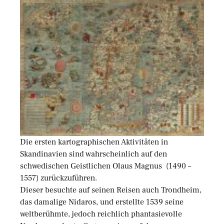
Die ersten kartographischen Aktivitäten in
Skandinavien sind wahrscheinlich auf den
schwedischen Geistlichen Olaus Magnus (1490 –
1557) zurückzuführen.
Dieser besuchte auf seinen Reisen auch Trondheim,
das damalige Nidaros, und erstellte 1539 seine
weltberühmte, jedoch reichlich phantasievolle