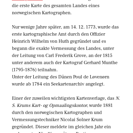
die erste Karte des gesamten Landes eines
norwegischen Kartographen.
Nur wenige Jahre später, am 14. 12. 1773, wurde das
erste kartographische Amt durch den Offizier
Heinrich Wilhelm von Huth gegründet und es
begann die exakte Vermessung des Landes, unter
der Leitung von Carl Frederik Grove, an der 1815
unter anderem auch der Kartograf Gerhard Munthe
(1795–1876) teilnahm.
Unter der Leitung des Dänen Poul de Løvenørn
wurde ab 1784 ein Seekartenarchiv angelegt.
Einer der zuweilen wichtigsten Kartenverlage, das
N.
S. Krums Kart- og Opmaalingskontor
, wurde 1881
durch den norwegischen Kartographen und
Vermessungstechniker Nicolai Solner Krum
gegründet. Dieser meldete im gleichen Jahr ein