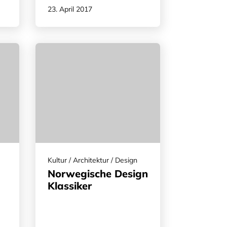
23. April 2017
Kultur / Architektur / Design
Norwegische Design
Klassiker