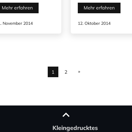
Mehr erfahren
Mehr erfahren
1. November 2014
12. Oktober 2014
»
1
2
Kleingedrucktes