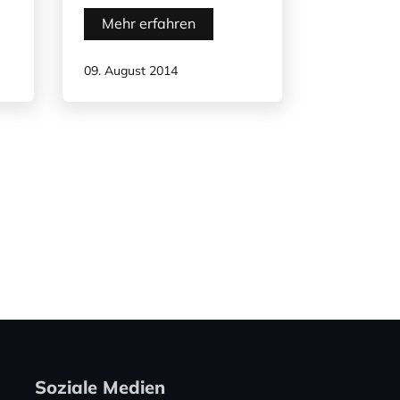
Mehr erfahren
09. August 2014
Soziale Medien