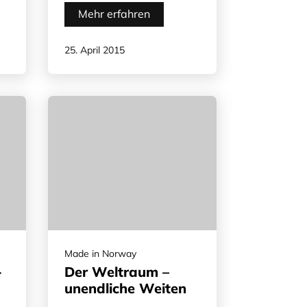
Mehr erfahren
25. April 2015
Made in Norway
-
Der Weltraum –
unendliche Weiten