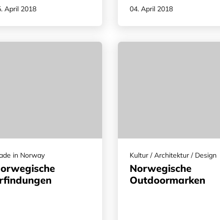
. April 2018
04. April 2018
ade in Norway
Kultur / Architektur / Design
orwegische
Norwegische
rfindungen
Outdoormarken