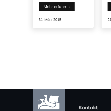
Mehr erfahren
31. März 2015
2
Kontakt