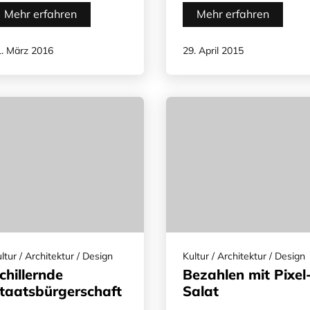
Mehr erfahren
Mehr erfahren
. März 2016
29. April 2015
ltur / Architektur / Design
Kultur / Architektur / Design
chillernde
Bezahlen mit Pixel
taatsbürgerschaft
Salat