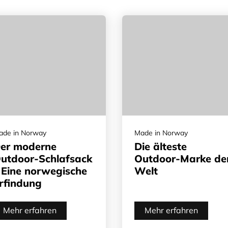
ade in Norway
Made in Norway
er moderne
Die älteste
utdoor-Schlafsack
Outdoor-Marke de
 Eine norwegische
Welt
rfindung
Mehr erfahren
Mehr erfahren