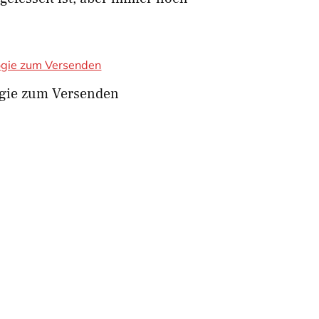
gie zum Versenden