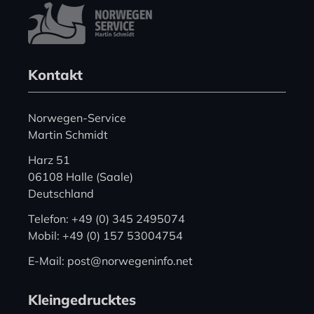
Kontakt
Norwegen-Service
Martin Schmidt
Harz 51
06108 Halle (Saale)
Deutschland
Telefon: +49 (0) 345 2495074
Mobil: +49 (0) 157 53004754
E-Mail: post@norwegeninfo.net
Kleingedrucktes