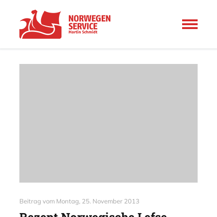
Beitrag vom
Montag, 25. November 2013