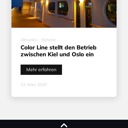
Aktuelles - Nyheter
Color Line stellt den Betrieb
zwischen Kiel und Oslo ein
Mehr erfahren
13. März 2020