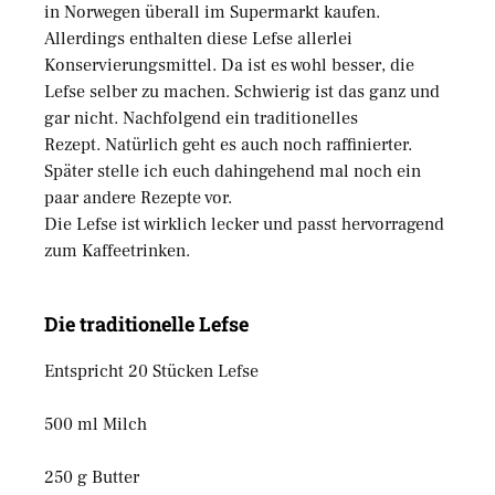
in Norwegen überall im Supermarkt kaufen.
Allerdings enthalten diese Lefse allerlei
Konservierungsmittel. Da ist es wohl besser, die
Lefse selber zu machen. Schwierig ist das ganz und
gar nicht. Nachfolgend ein traditionelles
Rezept. Natürlich geht es auch noch raffinierter.
Später stelle ich euch dahingehend mal noch ein
paar andere Rezepte vor.
Die Lefse ist wirklich lecker und passt hervorragend
zum Kaffeetrinken.
Die traditionelle Lefse
Entspricht 20 Stücken Lefse
500 ml Milch
250 g Butter