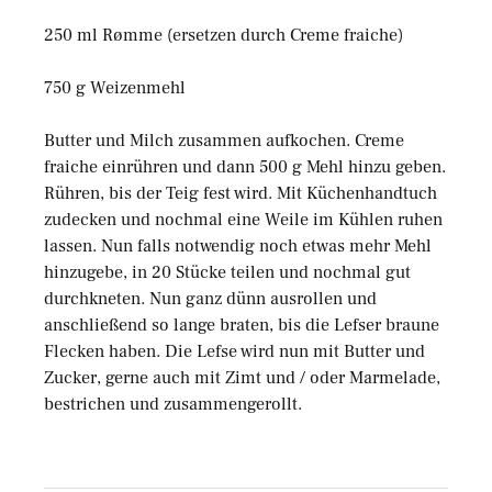
250 ml Rømme (ersetzen durch Creme fraiche)
750 g Weizenmehl
Butter und Milch zusammen aufkochen. Creme
fraiche einrühren und dann 500 g Mehl hinzu geben.
Rühren, bis der Teig fest wird. Mit Küchenhandtuch
zudecken und nochmal eine Weile im Kühlen ruhen
lassen. Nun falls notwendig noch etwas mehr Mehl
hinzugebe, in 20 Stücke teilen und nochmal gut
durchkneten. Nun ganz dünn ausrollen und
anschließend so lange braten, bis die Lefser braune
Flecken haben. Die Lefse wird nun mit Butter und
Zucker, gerne auch mit Zimt und / oder Marmelade,
bestrichen und zusammengerollt.