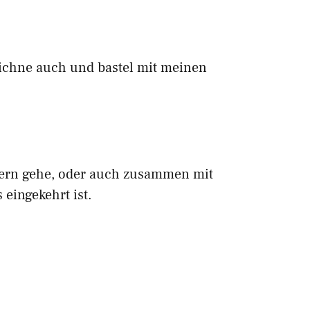
eichne auch und bastel mit meinen
dern gehe, oder auch zusammen mit
eingekehrt ist.