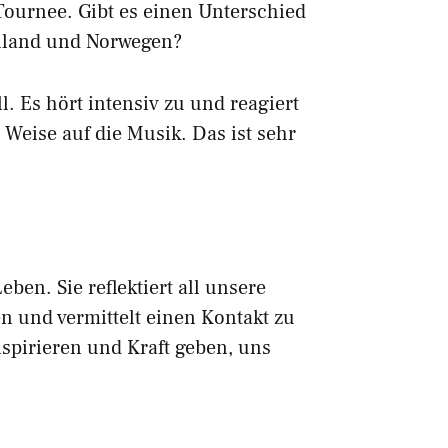
Tournee. Gibt es einen Unterschied
hland und Norwegen?
l. Es hört intensiv zu und reagiert
 Weise auf die Musik. Das ist sehr
ben. Sie reflektiert all unsere
n und vermittelt einen Kontakt zu
spirieren und Kraft geben, uns