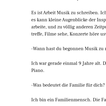
Es ist Arbeit Musik zu schreiben. Ic
es kann kleine Augenblicke der Ins
arbeite, und zu völlig anderen Zei
treffe, Filme sehe, Konzerte höre us
-Wann hast du begonnen Musik zu
Ich war gerade einmal 9 Jahre alt. 
Piano.
-Was bedeutet die Familie für dich?
Ich bin ein Familienmensch. Die Fami