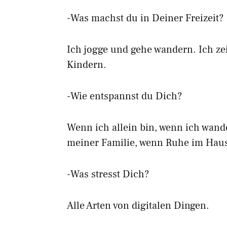
-Was machst du in Deiner Freizeit?
Ich jogge und gehe wandern. Ich z
Kindern.
-Wie entspannst du Dich?
Wenn ich allein bin, wenn ich wan
meiner Familie, wenn Ruhe im Haus 
-Was stresst Dich?
Alle Arten von digitalen Dingen.