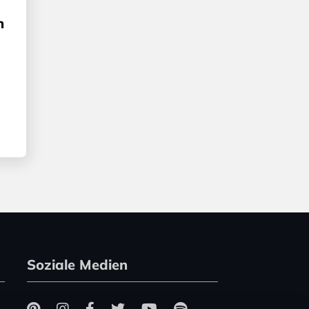
n
Soziale Medien