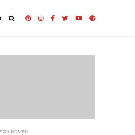
t
Abgelegt unter