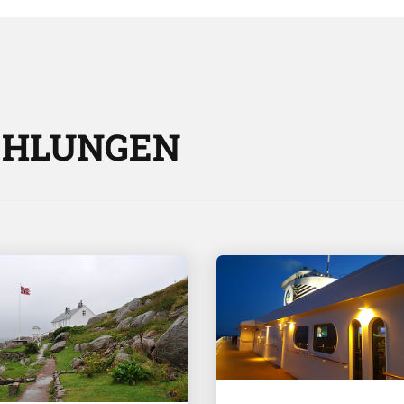
EHLUNGEN