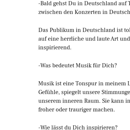
-Bald gehst Du in Deutschland auf 
zwischen den Konzerten in Deutsc
Das Publikum in Deutschland ist tol
auf eine herrliche und laute Art und
inspirierend.
-Was bedeutet Musik für Dich?
Musik ist eine Tonspur in meinem Le
Gefühle, spiegelt unsere Stimmunge
unserem inneren Raum. Sie kann in
froher oder trauriger machen.
-Wie lässt du Dich inspirieren?