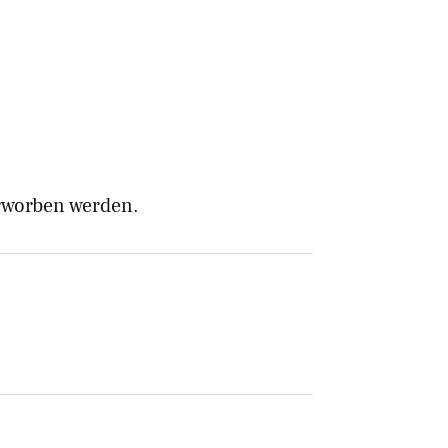
worben werden.