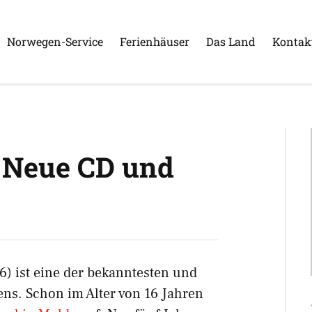
Norwegen-Service
Ferienhäuser
Das Land
Kontak
– Neue CD und
6) ist eine der bekanntesten und
ns. Schon im Alter von 16 Jahren