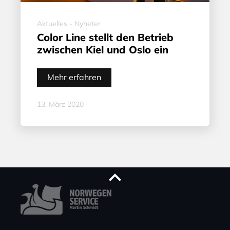
Aktuelles - Nyheter
Color Line stellt den Betrieb
zwischen Kiel und Oslo ein
Mehr erfahren
13. März 2020