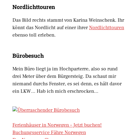
Nordlichttouren
Das Bild rechts stammt von Karina Weinschenk. Ihr
könnt das Nordlicht auf einer ihrer
Nordlichttouren
ebenso toll erleben.
Bürobesuch
Mein Büro liegt ja im Hochparterre, also so rund
drei Meter über dem Bürgersteig. Da schaut mir
niemand durchs Fenster, es sei denn, es hält davor
ein LKW… Hab ich mich erschrocken…
Ferienhäuser in Norwegen – Jetzt buchen!
Buchungsservice Fähre Norwegen