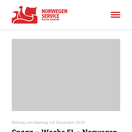
Beitrag vom
Montag, 14. Dezember 2015