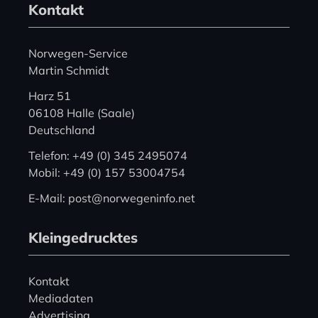
Kontakt
Norwegen-Service
Martin Schmidt
Harz 51
06108 Halle (Saale)
Deutschland
Telefon: +49 (0) 345 2495074
Mobil: +49 (0) 157 53004754
E-Mail: post@norwegeninfo.net
Kleingedrucktes
Kontakt
Mediadaten
Advertising