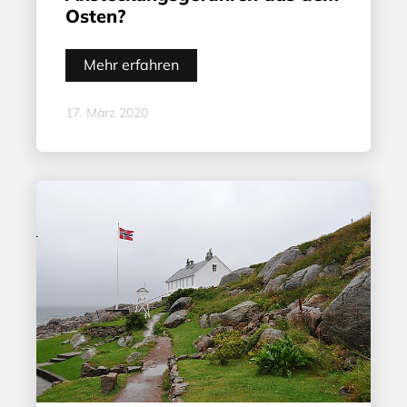
Osten?
Mehr erfahren
17. März 2020