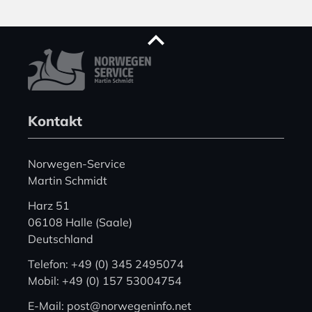
Kontakt
Norwegen-Service
Martin Schmidt
Harz 51
06108 Halle (Saale)
Deutschland
Telefon: +49 (0) 345 2495074
Mobil: +49 (0) 157 53004754
E-Mail: post@norwegeninfo.net