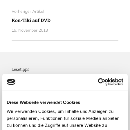
Vorheriger Artikel
Kon-Tiki auf DVD
19. November 2013
Lesetipps
UNSERE EMPFEHLUNGEN
Diese Webseite verwendet Cookies
Wir verwenden Cookies, um Inhalte und Anzeigen zu
personalisieren, Funktionen für soziale Medien anbieten
zu können und die Zugriffe auf unsere Website zu