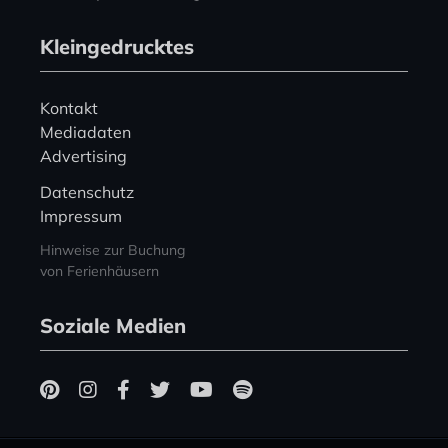
Kleingedrucktes
Kontakt
Mediadaten
Advertising
Datenschutz
Impressum
Hinweise zur Buchung
von Ferienhäusern
Soziale Medien