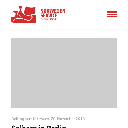
Beitrag vom
Mittwoch, 20. November 2013