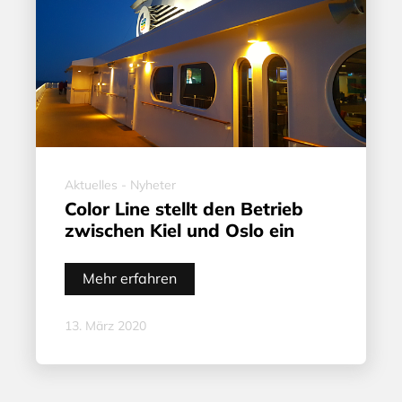
Aktuelles - Nyheter
Color Line stellt den Betrieb
zwischen Kiel und Oslo ein
Mehr erfahren
13. März 2020