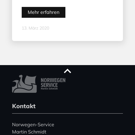
Mehr erfahren
13. März 2020
Kontakt
Norwegen-Service
Martin Schmidt