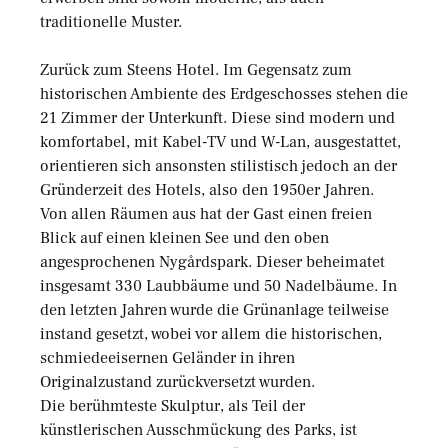
traditionelle Muster.
Zurück zum Steens Hotel. Im Gegensatz zum
historischen Ambiente des Erdgeschosses stehen die
21 Zimmer der Unterkunft. Diese sind modern und
komfortabel, mit Kabel-TV und W-Lan, ausgestattet,
orientieren sich ansonsten stilistisch jedoch an der
Gründerzeit des Hotels, also den 1950er Jahren.
Von allen Räumen aus hat der Gast einen freien
Blick auf einen kleinen See und den oben
angesprochenen Nygårdspark. Dieser beheimatet
insgesamt 330 Laubbäume und 50 Nadelbäume. In
den letzten Jahren wurde die Grünanlage teilweise
instand gesetzt, wobei vor allem die historischen,
schmiedeeisernen Geländer in ihren
Originalzustand zurückversetzt wurden.
Die berühmteste Skulptur, als Teil der
künstlerischen Ausschmückung des Parks, ist