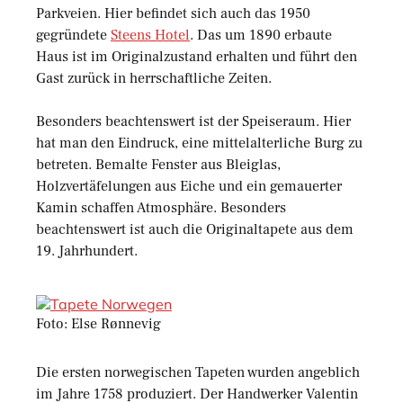
Parkveien. Hier befindet sich auch das 1950
gegründete
Steens Hotel
. Das um 1890 erbaute
Haus ist im Originalzustand erhalten und führt den
Gast zurück in herrschaftliche Zeiten.
Besonders beachtenswert ist der Speiseraum. Hier
hat man den Eindruck, eine mittelalterliche Burg zu
betreten. Bemalte Fenster aus Bleiglas,
Holzvertäfelungen aus Eiche und ein gemauerter
Kamin schaffen Atmosphäre. Besonders
beachtenswert ist auch die Originaltapete aus dem
19. Jahrhundert.
Foto: Else Rønnevig
Die ersten norwegischen Tapeten wurden angeblich
im Jahre 1758 produziert. Der Handwerker Valentin