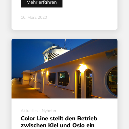
Mehr erfahren
16. März 2020
Aktuelles - Nyheter
Color Line stellt den Betrieb
zwischen Kiel und Oslo ein