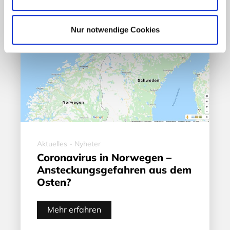
Nur notwendige Cookies
Aktuelles - Nyheter
Coronavirus in Norwegen –
Ansteckungsgefahren aus dem
Osten?
Mehr erfahren