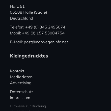
Harz 51
06108 Halle (Saale)
Deutschland
Telefon: +49 (0) 345 2495074
Mobil: +49 (0) 157 53004754
E-Mail: post@norwegeninfo.net
Kleingedrucktes
Kontakt
Mediadaten
Advertising
Datenschutz
Impressum
Hinweise zur Buchung