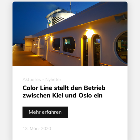
Aktuelles - Nyheter
Color Line stellt den Betrieb
zwischen Kiel und Oslo ein
Mehr erfahren
13. März 2020