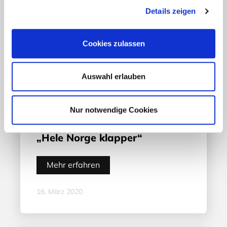
Details zeigen
Cookies zulassen
Auswahl erlauben
Nur notwendige Cookies
Aktuelles - Nyheter
„Hele Norge klapper“
Mehr erfahren
16. März 2020