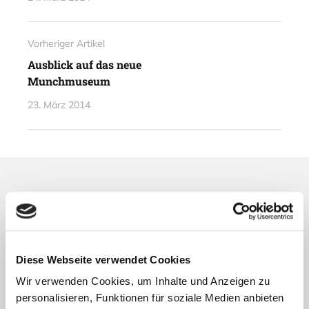
Vorheriger Artikel
Ausblick auf das neue
Munchmuseum
23. März 2014
Lesetipps
UNSERE EMPFEHLUNGEN
Diese Webseite verwendet Cookies
Wir verwenden Cookies, um Inhalte und Anzeigen zu
personalisieren, Funktionen für soziale Medien anbieten