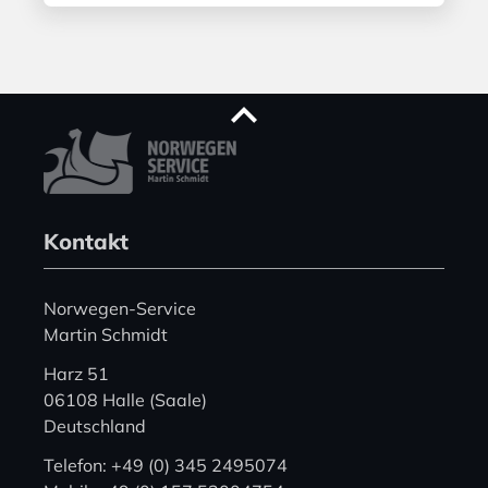
Kontakt
Norwegen-Service
Martin Schmidt
Harz 51
06108 Halle (Saale)
Deutschland
Telefon: +49 (0) 345 2495074