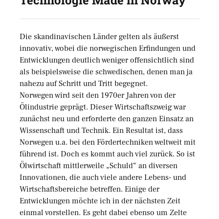
Technologie Made in Norway
Die skandinavischen Länder gelten als äußerst
innovativ, wobei die norwegischen Erfindungen und
Entwicklungen deutlich weniger offensichtlich sind
als beispielsweise die schwedischen, denen man ja
nahezu auf Schritt und Tritt begegnet.
Norwegen wird seit den 1970er Jahren von der
Ölindustrie geprägt. Dieser Wirtschaftszweig war
zunächst neu und erforderte den ganzen Einsatz an
Wissenschaft und Technik. Ein Resultat ist, dass
Norwegen u.a. bei den Fördertechniken weltweit mit
führend ist. Doch es kommt auch viel zurück. So ist
Ölwirtschaft mittlerweile „Schuld“ an diversen
Innovationen, die auch viele andere Lebens- und
Wirtschaftsbereiche betreffen. Einige der
Entwicklungen möchte ich in der nächsten Zeit
einmal vorstellen. Es geht dabei ebenso um Zelte