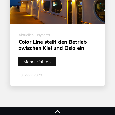
Aktuelles - Nyheter
Color Line stellt den Betrieb
zwischen Kiel und Oslo ein
Mehr erfahren
13. März 2020