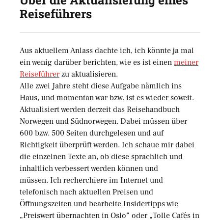
Über die Aktualisierung eines
Reiseführers
Aus aktuellem Anlass dachte ich, ich könnte ja mal
ein wenig darüber berichten, wie es ist einen
meiner
Reiseführer
zu aktualisieren.
Alle zwei Jahre steht diese Aufgabe nämlich ins
Haus, und momentan war bzw. ist es wieder soweit.
Aktualisiert werden derzeit das Reisehandbuch
Norwegen und Südnorwegen. Dabei müssen über
600 bzw. 500 Seiten durchgelesen und auf
Richtigkeit überprüft werden. Ich schaue mir dabei
die einzelnen Texte an, ob diese sprachlich und
inhaltlich verbessert werden können und
müssen. Ich recherchiere im Internet und
telefonisch nach aktuellen Preisen und
Öffnungszeiten und bearbeite Insidertipps wie
„Preiswert übernachten in Oslo“ oder „Tolle Cafés in