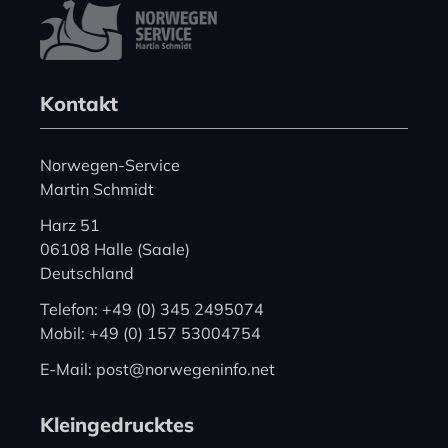
Kontakt
Norwegen-Service
Martin Schmidt
Harz 51
06108 Halle (Saale)
Deutschland
Telefon: +49 (0) 345 2495074
Mobil: +49 (0) 157 53004754
E-Mail: post@norwegeninfo.net
Kleingedrucktes