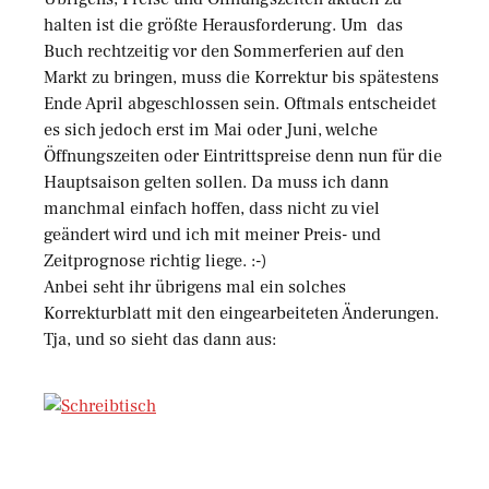
halten ist die größte Herausforderung. Um das
Buch rechtzeitig vor den Sommerferien auf den
Markt zu bringen, muss die Korrektur bis spätestens
Ende April abgeschlossen sein. Oftmals entscheidet
es sich jedoch erst im Mai oder Juni, welche
Öffnungszeiten oder Eintrittspreise denn nun für die
Hauptsaison gelten sollen. Da muss ich dann
manchmal einfach hoffen, dass nicht zu viel
geändert wird und ich mit meiner Preis- und
Zeitprognose richtig liege. :-)
Anbei seht ihr übrigens mal ein solches
Korrekturblatt mit den eingearbeiteten Änderungen.
Tja, und so sieht das dann aus: