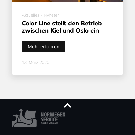
Aktuelles - Nyheter
Color Line stellt den Betrieb
zwischen Kiel und Oslo ein
Mehr erfahren
13. März 2020