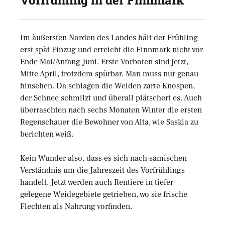
Im äußersten Norden des Landes hält der Frühling
erst spät Einzug und erreicht die Finnmark nicht vor
Ende Mai/Anfang Juni. Erste Vorboten sind jetzt,
Mitte April, trotzdem spürbar. Man muss nur genau
hinsehen. Da schlagen die Weiden zarte Knospen,
der Schnee schmilzt und überall plätschert es. Auch
überraschten nach sechs Monaten Winter die ersten
Regenschauer die Bewohner von Alta, wie Saskia zu
berichten weiß.
Kein Wunder also, dass es sich nach samischen
Verständnis um die Jahreszeit des Vorfrühlings
handelt. Jetzt werden auch Rentiere in tiefer
gelegene Weidegebiete getrieben, wo sie frische
Flechten als Nahrung vorfinden.