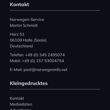
Kontakt
Norwegen-Service
Martin Schmidt
Harz 51
06108 Halle (Saale)
Deutschland
Telefon: +49 (0) 345 2495074
Mobil: +49 (0) 157 53004754
E-Mail: post@norwegeninfo.net
Kleingedrucktes
Kontakt
Mediadaten
Advertising