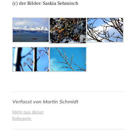
(c) der Bilder: Saskia Sehmisch
Verfasst von
Martin Schmidt
Mehr aus dieser
Kategorie