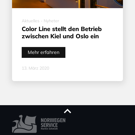
Aktuelles - Nyheter
Color Line stellt den Betrieb
zwischen Kiel und Oslo ein
Mehr erfahren
13. März 2020