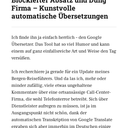
Firma – Kunstvolle
automatische Übersetzungen
Ich finde ihn ja einfach herrlich – den Google
Übersetzer. Das Tool hat so viel Humor und kann
einem auf ganz einfallsreiche Art und Weise den Tag
versüßen.
Ich recherchiere ja gerade für ein Update meines
Bergen-Reiseführers. Und da las ich, mehr oder
minder zufällig, viele etwas ungehaltene
Kommentare über eine ortsansässige Call-Center-
Firma, die wohl Telefonterror betreibt. Sich über
Dienstleister aufregen zu müssen, ist ja im
Ausgangspunkt nicht schön, dank der
automatischen Transkription von Google Translate
ergaben sich aber immerhin im Deutschen einige