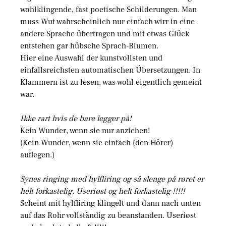
wohlklingende, fast poetische Schilderungen. Man
muss Wut wahrscheinlich nur einfach wirr in eine
andere Sprache übertragen und mit etwas Glück
entstehen gar hübsche Sprach-Blumen.
Hier eine Auswahl der kunstvollsten und
einfallsreichsten automatischen Übersetzungen. In
Klammern ist zu lesen, was wohl eigentlich gemeint
war.
Ikke rart hvis de bare legger på!
Kein Wunder, wenn sie nur anziehen!
(Kein Wunder, wenn sie einfach (den Hörer)
auflegen.)
Synes ringing med hylfliring og så slenge på røret er
helt forkastelig. Useriøst og helt forkastelig !!!!!
Scheint mit hylfliring klingelt und dann nach unten
auf das Rohr vollständig zu beanstanden. Useriøst