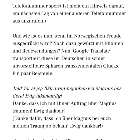
Telefonnummer sperrt ist nicht ein Hinweis darauf,
am nächsten Tag von einer anderen Telefonnummer
aus anzurufen.)
Und wie ist es nun, wenn im Norwegischen Freude
ausgedrückt wird? Noch dazu gewürzt mit Idiomen
und Redewendungen? Nun, Google Translate
transportiert diese im Deutschen in schier
unvorstellbare Sphären transzendentalen Glücks.
Ein paar Beispiele:
Takk for at jeg fikk drømmejobben via Magnus hos
dere! Evig takknemlig!
Danke, dass ich mit Ihnen Auftrag über Magnus
träumen! Ewig dankbar!
(Danke dafür, dass ich über Magnus bei euch
meinen Traumjob bekam! Ewig dankbar!)