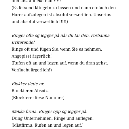
und absolut ekelhaft !!!!!
(Es feixend klingeln zu lassen und dann einfach den
Hörer aufzulegen ist absolut verwerflich. Unseriös
und absolut verwerflich !!!!!)
Ringer ofte og legger på når du tar den. Forbanna
irriterende!
Ringe oft und fügen Sie, wenn Sie es nehmen.
Angepisst ärgerlich!
(Rufen oft an und legen auf, wenn du dran gehst.
Verflucht ärgerlich!)
Blokker dette nr.
Blockieren Absatz.
(Blockiere diese Nummer)
Møkka firma. Ringer opp og legger på.
Dung Unternehmen. Ringe und auflegen.
(Mistfirma. Rufen an und legen auf.)