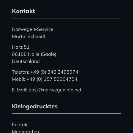
Kontakt
Norwegen-Service
Martin Schmidt
Harz 51
06108 Halle (Saale)
Deutschland
Telefon: +49 (0) 345 2495074
Mobil: +49 (0) 157 53004754
E-Mail: post@norwegeninfo.net
Kleingedrucktes
Kontakt
Mediadaten