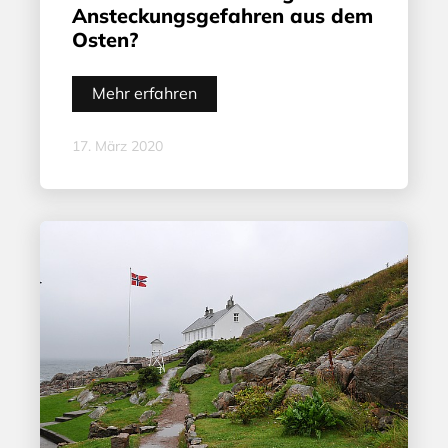
Ansteckungsgefahren aus dem
Osten?
Mehr erfahren
17. März 2020