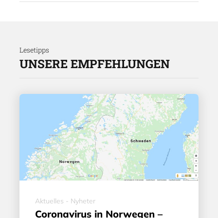
Lesetipps
UNSERE EMPFEHLUNGEN
Aktuelles - Nyheter
Coronavirus in Norwegen –