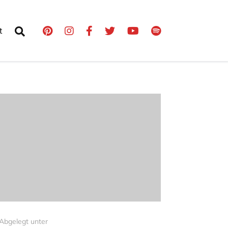
t
Abgelegt unter