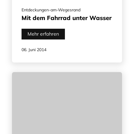
Entdeckungen-am-Wegesrand
Mit dem Fahrrad unter Wasser
Mehr erfahren
06. Juni 2014