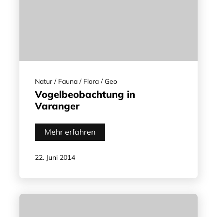
Natur / Fauna / Flora / Geo
Vogelbeobachtung in
Varanger
Mehr erfahren
22. Juni 2014