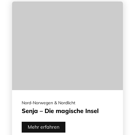
Nord-Norwegen & Nordlicht
Senja – Die magische Insel
Mehr erfahren