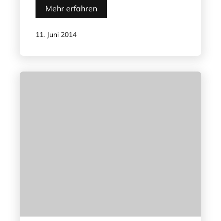
Mehr erfahren
11. Juni 2014