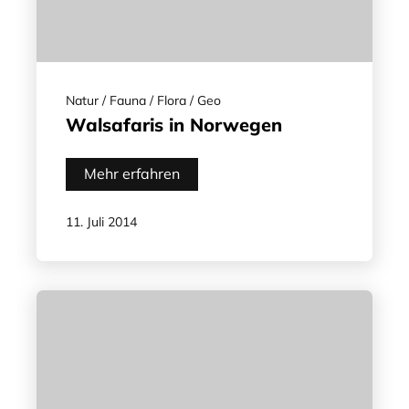
Natur / Fauna / Flora / Geo
Walsafaris in Norwegen
Mehr erfahren
11. Juli 2014