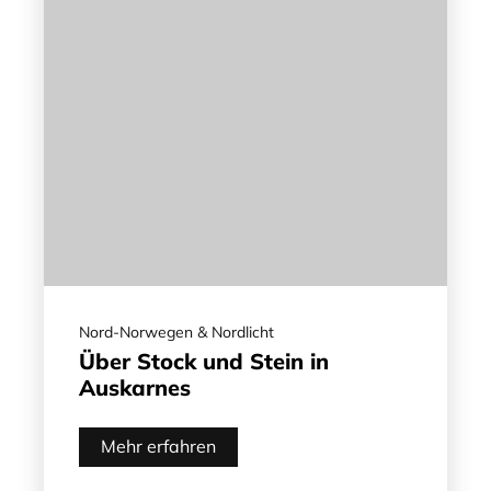
Nord-Norwegen & Nordlicht
Über Stock und Stein in
Auskarnes
Mehr erfahren