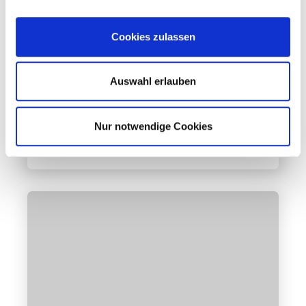
Cookies zulassen
Geschichte & Ortsgeschichten
Faszination Hammerfest
Auswahl erlauben
Mehr erfahren
Nur notwendige Cookies
24. Juni 2014