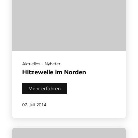
Aktuelles - Nyheter
Hitzewelle im Norden
Mehr erfahren
07. Juli 2014