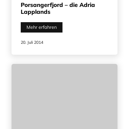
Porsangerfjord – die Adria
Lapplands
Mehr erfahren
20. Juli 2014