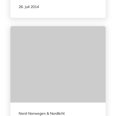
26. Juli 2014
Nord-Norwegen & Nordlicht