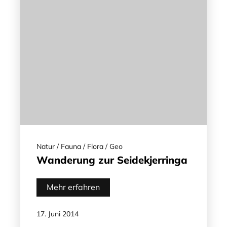
Natur / Fauna / Flora / Geo
Wanderung zur Seidekjerringa
Mehr erfahren
17. Juni 2014