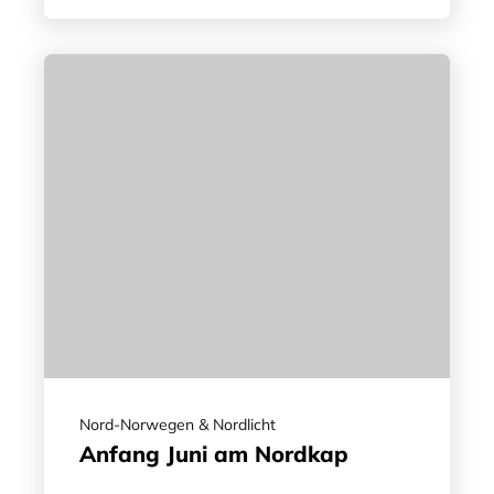
Nord-Norwegen & Nordlicht
Anfang Juni am Nordkap