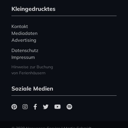
Kleingedrucktes
Kontakt
Mediadaten
Advertising
Datenschutz
Impressum
Hinweise zur Buchung
von Ferienhäusern
Soziale Medien