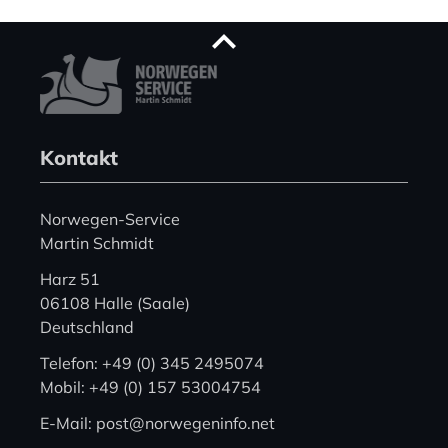
Kontakt
Norwegen-Service
Martin Schmidt
Harz 51
06108 Halle (Saale)
Deutschland
Telefon: +49 (0) 345 2495074
Mobil: +49 (0) 157 53004754
E-Mail: post@norwegeninfo.net