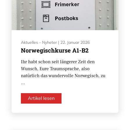
Aktuelles - Nyheter
|
22. Januar 2026
Norwegischkurse A1-B2
Ihr habt schon seit längerer Zeit den
Wunsch, Eure Traumsprache, also
natürlich das wundervolle Norwegisch, zu
…
Artikel lesen