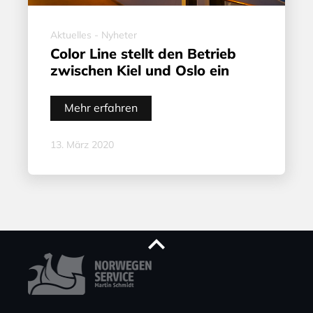
Aktuelles - Nyheter
Color Line stellt den Betrieb
zwischen Kiel und Oslo ein
Mehr erfahren
13. März 2020