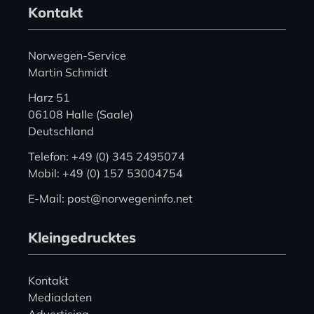
Kontakt
Norwegen-Service
Martin Schmidt
Harz 51
06108 Halle (Saale)
Deutschland
Telefon: +49 (0) 345 2495074
Mobil: +49 (0) 157 53004754
E-Mail: post@norwegeninfo.net
Kleingedrucktes
Kontakt
Mediadaten
Advertising