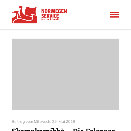
Beitrag vom
Mittwoch, 29. Mai 2019