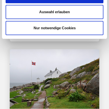
Osten?
Auswahl erlauben
Mehr erfahren
Nur notwendige Cookies
17. März 2020