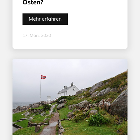
Osten?
Mehr erfahren
17. März 2020