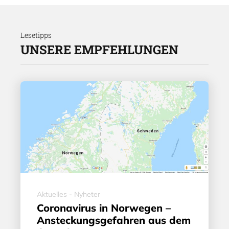
Lesetipps
UNSERE EMPFEHLUNGEN
Aktuelles - Nyheter
Coronavirus in Norwegen –
Ansteckungsgefahren aus dem