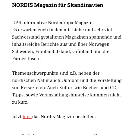
NORDIS Magazin für Skandinavien
DAS informative Nordeuropa-Magazin.
Es erwarten euch in den mit Liebe und sehr viel
Sachverstand gestalteten Magazinen spannende und
inhaltsreiche Berichte aus und über Norwegen,
Schweden, Finnland, Island, Grönland und die
Färöer-Inseln.
Themenschwerpunkte sind z.B. neben der
nordischen Natur auch Outdoor und die Vorstellung
von Reisezielen. Auch Kultur, wie Bücher- und CD-
Tipps, sowie Veranstaltungshinweise kommen nicht
zu kurz.
Jetzt
hier
das Nordis-Magazin bestellen.