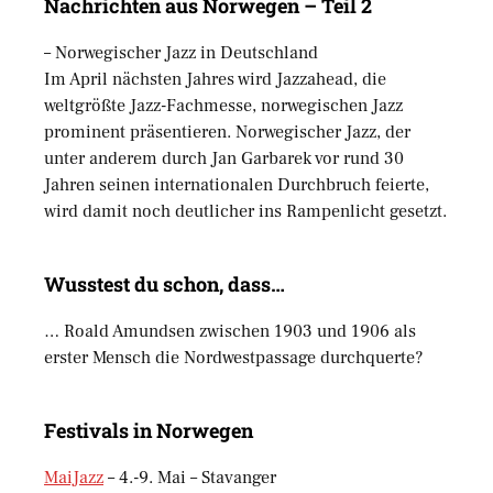
Nachrichten aus Norwegen – Teil 2
– Norwegischer Jazz in Deutschland
Im April nächsten Jahres wird Jazzahead, die
weltgrößte Jazz-Fachmesse, norwegischen Jazz
prominent präsentieren. Norwegischer Jazz, der
unter anderem durch Jan Garbarek vor rund 30
Jahren seinen internationalen Durchbruch feierte,
wird damit noch deutlicher ins Rampenlicht gesetzt.
Wusstest du schon, dass…
… Roald Amundsen zwischen 1903 und 1906 als
erster Mensch die Nordwestpassage durchquerte?
Festivals in Norwegen
MaiJazz
– 4.-9. Mai – Stavanger