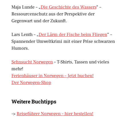
Maja Lunde – „
Die Geschichte des Wassers
“ –
Ressourcenschutz aus der Perspektive der
Gegenwart und der Zukunft.
Lars Lenth – „
Der Lärm der Fische beim Fliegen
“ –
Spannender Umweltkrimi mit einer Prise schwarzen
Humors.
Sehnsucht Norwegen
– T-Shirts, Tassen und vieles
mehr!
Ferienhäuser in Norwegen – Jetzt buchen!
Der Norwegen-Shop
Weitere Buchtipps
->
Reiseführer Norwegen – hier bestellen!