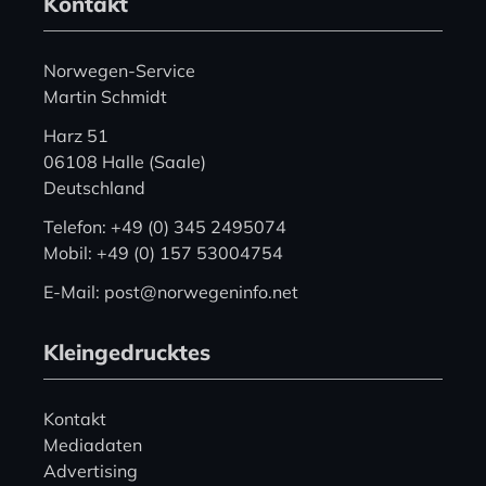
Kontakt
Norwegen-Service
Martin Schmidt
Harz 51
06108 Halle (Saale)
Deutschland
Telefon: +49 (0) 345 2495074
Mobil: +49 (0) 157 53004754
E-Mail: post@norwegeninfo.net
Kleingedrucktes
Kontakt
Mediadaten
Advertising