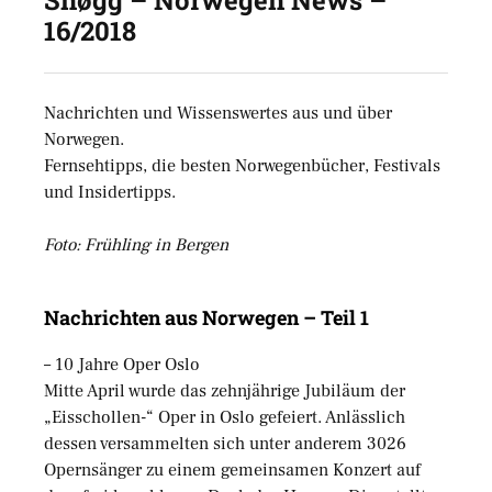
16/2018
Nachrichten und Wissenswertes aus und über
Norwegen.
Fernsehtipps, die besten Norwegenbücher, Festivals
und Insidertipps.
Foto: Frühling in Bergen
Nachrichten aus Norwegen – Teil 1
– 10 Jahre Oper Oslo
Mitte April wurde das zehnjährige Jubiläum der
„Eisschollen-“ Oper in Oslo gefeiert. Anlässlich
dessen versammelten sich unter anderem 3026
Opernsänger zu einem gemeinsamen Konzert auf