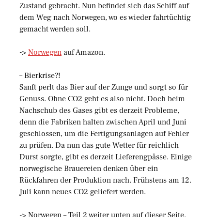
Zustand gebracht. Nun befindet sich das Schiff auf
dem Weg nach Norwegen, wo es wieder fahrtüchtig
gemacht werden soll.
->
Norwegen
auf Amazon.
– Bierkrise?!
Sanft perlt das Bier auf der Zunge und sorgt so für
Genuss. Ohne CO2 geht es also nicht. Doch beim
Nachschub des Gases gibt es derzeit Probleme,
denn die Fabriken halten zwischen April und Juni
geschlossen, um die Fertigungsanlagen auf Fehler
zu prüfen. Da nun das gute Wetter für reichlich
Durst sorgte, gibt es derzeit Lieferengpässe. Einige
norwegische Brauereien denken über ein
Rückfahren der Produktion nach. Frühstens am 12.
Juli kann neues CO2 geliefert werden.
-> Norwegen – Teil 2 weiter unten auf dieser Seite.