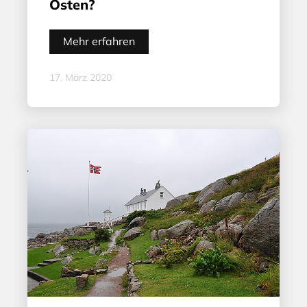
Osten?
Mehr erfahren
17. März 2020