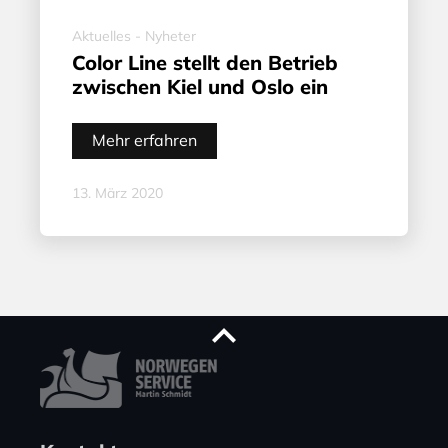
Aktuelles - Nyheter
Color Line stellt den Betrieb
zwischen Kiel und Oslo ein
Mehr erfahren
13. März 2020