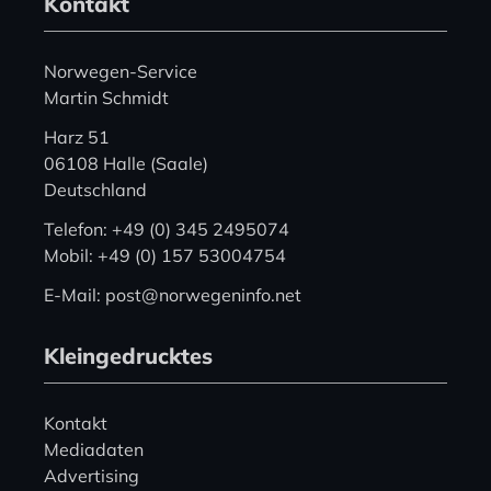
Kontakt
Norwegen-Service
Martin Schmidt
Harz 51
06108 Halle (Saale)
Deutschland
Telefon: +49 (0) 345 2495074
Mobil: +49 (0) 157 53004754
E-Mail: post@norwegeninfo.net
Kleingedrucktes
Kontakt
Mediadaten
Advertising