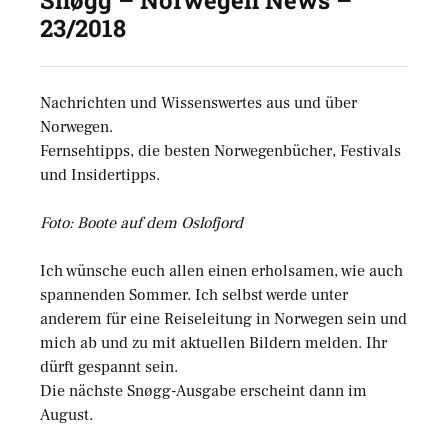
23/2018
Nachrichten und Wissenswertes aus und über
Norwegen.
Fernsehtipps, die besten Norwegenbücher, Festivals
und Insidertipps.
Foto: Boote auf dem Oslofjord
Ich wünsche euch allen einen erholsamen, wie auch
spannenden Sommer. Ich selbst werde unter
anderem für eine Reiseleitung in Norwegen sein und
mich ab und zu mit aktuellen Bildern melden. Ihr
dürft gespannt sein.
Die nächste Snøgg-Ausgabe erscheint dann im
August.