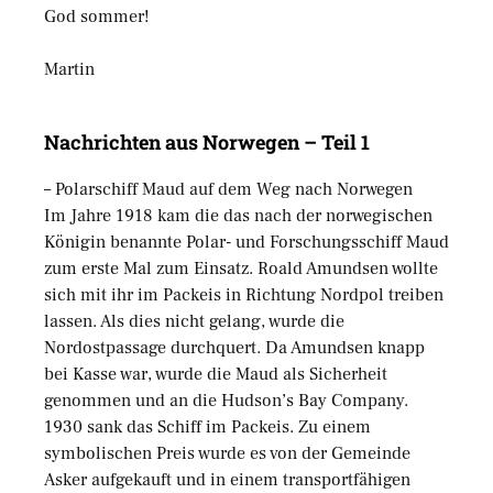
God sommer!
Martin
Nachrichten aus Norwegen – Teil 1
– Polarschiff Maud auf dem Weg nach Norwegen
Im Jahre 1918 kam die das nach der norwegischen
Königin benannte Polar- und Forschungsschiff Maud
zum erste Mal zum Einsatz. Roald Amundsen wollte
sich mit ihr im Packeis in Richtung Nordpol treiben
lassen. Als dies nicht gelang, wurde die
Nordostpassage durchquert. Da Amundsen knapp
bei Kasse war, wurde die Maud als Sicherheit
genommen und an die Hudson’s Bay Company.
1930 sank das Schiff im Packeis. Zu einem
symbolischen Preis wurde es von der Gemeinde
Asker aufgekauft und in einem transportfähigen