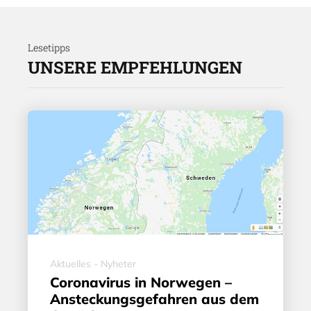
Lesetipps
UNSERE EMPFEHLUNGEN
Aktuelles - Nyheter
Coronavirus in Norwegen –
Ansteckungsgefahren aus dem