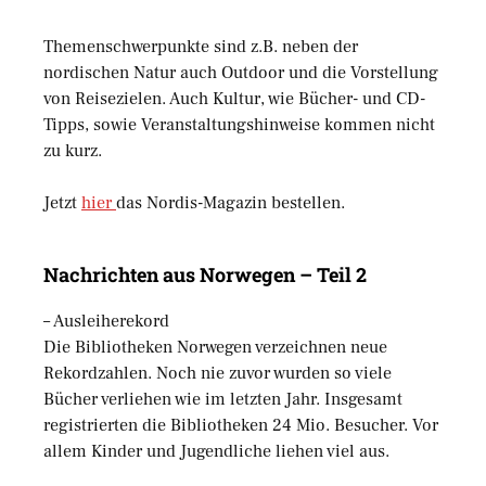
Themenschwerpunkte sind z.B. neben der
nordischen Natur auch Outdoor und die Vorstellung
von Reisezielen. Auch Kultur, wie Bücher- und CD-
Tipps, sowie Veranstaltungshinweise kommen nicht
zu kurz.
Jetzt
hier
das Nordis-Magazin bestellen.
Nachrichten aus Norwegen – Teil 2
– Ausleiherekord
Die Bibliotheken Norwegen verzeichnen neue
Rekordzahlen. Noch nie zuvor wurden so viele
Bücher verliehen wie im letzten Jahr. Insgesamt
registrierten die Bibliotheken 24 Mio. Besucher. Vor
allem Kinder und Jugendliche liehen viel aus.