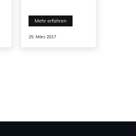
Mehr erfahren
25. März 2017