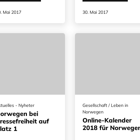
. Mai 2017
30. Mai 2017
tuelles - Nyheter
Gesellschaft / Leben in
Norwegen
orwegen bei
Online-Kalender
ressefreiheit auf
2018 für Norwege
latz 1