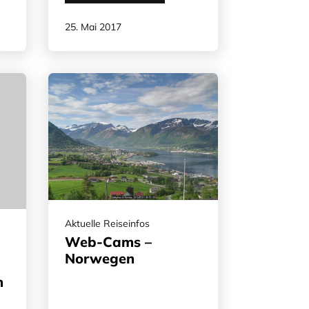
25. Mai 2017
Aktuelle Reiseinfos
Web-Cams –
Norwegen
n