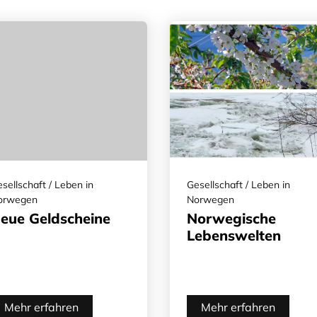
sellschaft / Leben in
Gesellschaft / Leben in
orwegen
Norwegen
eue Geldscheine
Norwegische
Lebenswelten
Mehr erfahren
Mehr erfahren