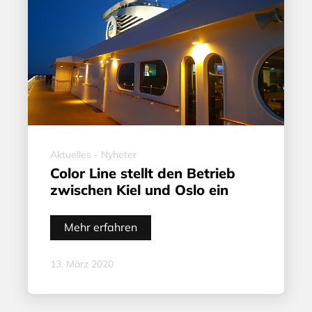
Aktuelles - Nyheter
Color Line stellt den Betrieb
zwischen Kiel und Oslo ein
Mehr erfahren
13. März 2020