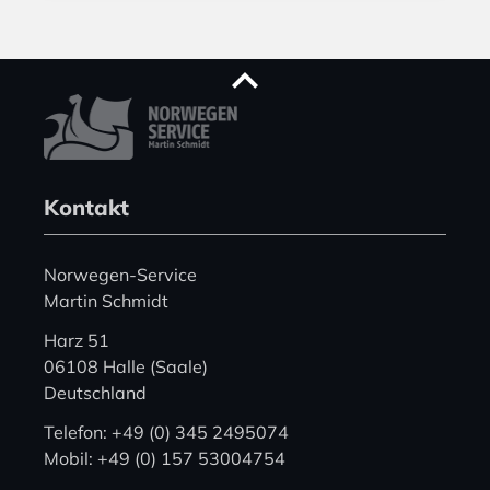
Kontakt
Norwegen-Service
Martin Schmidt
Harz 51
06108 Halle (Saale)
Deutschland
Telefon: +49 (0) 345 2495074
Mobil: +49 (0) 157 53004754