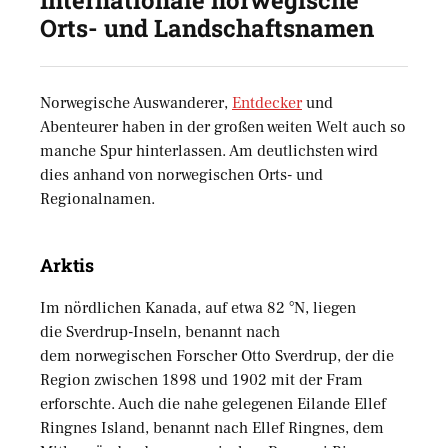
Internationale norwegische
Orts- und Landschaftsnamen
Norwegische Auswanderer,
Entdecker
und
Abenteurer haben in der großen weiten Welt auch so
manche Spur hinterlassen. Am deutlichsten wird
dies anhand von norwegischen Orts- und
Regionalnamen.
Arktis
Im nördlichen Kanada, auf etwa 82 °N, liegen
die Sverdrup-Inseln, benannt nach
dem norwegischen Forscher Otto Sverdrup, der die
Region zwischen 1898 und 1902 mit der Fram
erforschte. Auch die nahe gelegenen Eilande Ellef
Ringnes Island, benannt nach Ellef Ringnes, dem