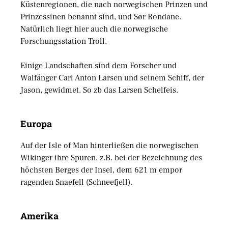
Küstenregionen, die nach norwegischen Prinzen und
Prinzessinen benannt sind, und Sør Rondane.
Natürlich liegt hier auch die norwegische
Forschungsstation Troll.
Einige Landschaften sind dem Forscher und
Walfänger Carl Anton Larsen und seinem Schiff, der
Jason, gewidmet. So zb das Larsen Schelfeis.
Europa
Auf der Isle of Man hinterließen die norwegischen
Wikinger ihre Spuren, z.B. bei der Bezeichnung des
höchsten Berges der Insel, dem 621 m empor
ragenden Snaefell (Schneefjell).
Amerika