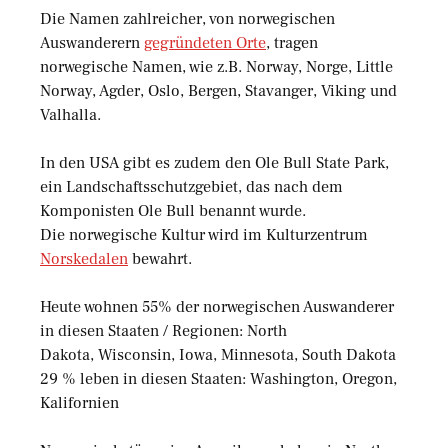
Die Namen zahlreicher, von norwegischen
Auswanderern
gegründeten Orte
, tragen
norwegische Namen, wie z.B. Norway, Norge, Little
Norway, Agder, Oslo, Bergen, Stavanger, Viking und
Valhalla.
In den USA gibt es zudem den Ole Bull State Park,
ein Landschaftsschutzgebiet, das nach dem
Komponisten Ole Bull benannt wurde.
Die norwegische Kultur wird im Kulturzentrum
Norskedalen
bewahrt.
Heute wohnen 55% der norwegischen Auswanderer
in diesen Staaten / Regionen: North
Dakota, Wisconsin, Iowa, Minnesota, South Dakota
29 % leben in diesen Staaten: Washington, Oregon,
Kalifornien