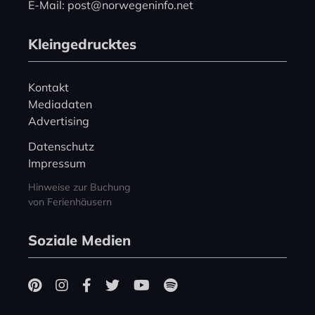
E-Mail: post@norwegeninfo.net
Kleingedrucktes
Kontakt
Mediadaten
Advertising
Datenschutz
Impressum
Hinweise zur Buchung
von Ferienhäusern
Soziale Medien