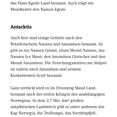
das Hans-Egede-Land benannt. Auch trägt ein
Mondkrater den Namen Egede.
Antarktis
Auch hier sind einige Gebiete nach den
Polarforschern Nansen und Amundsen benannt. So
gibt es ein Nansen Island, einen Mount Nansen, das
Nansen Ice Sheet, den Amundsen Gletscher und den
Mount Amundsen. Die Forschungsstation am Südpol
ist zudem nach Amundsen und seinem
Konkurrenten Scott benannt.
Ganz verrückt wird es im Dronning Maud Land,
benannt nach der ersten Königin des unabhängigen
Norwegens. In dem 2,7 Mio. km² großen
antarktischen Landstrich gibt es unter anderem das
Kap Norvegia, die Trolltunga, das Sverdrupfjell,