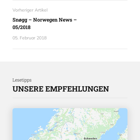
Vorheriger Artikel
Snøgg – Norwegen News –
05/2018
05. Februar 2018
Lesetipps
UNSERE EMPFEHLUNGEN