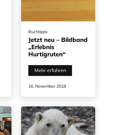
Buchtipps
Jetzt neu – Bildband
„Erlebnis
Hurtigruten“
Mehr erfahren
16. November 2018