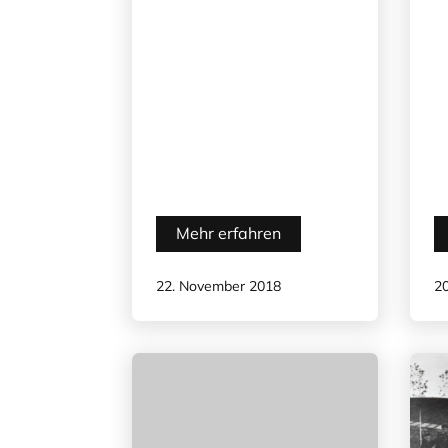
Mehr erfahren
22. November 2018
2