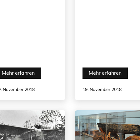
Mehr erfahren
Mehr erfahren
0. November 2018
19. November 2018