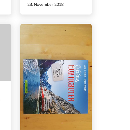
23. November 2018
n