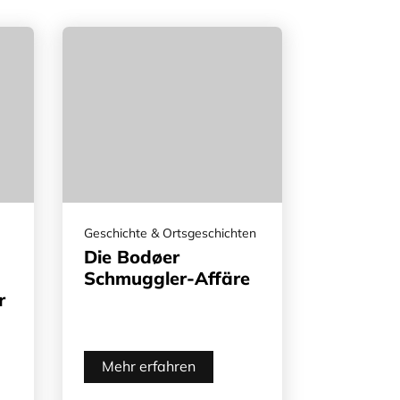
Geschichte & Ortsgeschichten
Die Bodøer
Schmuggler-Affäre
r
Mehr erfahren