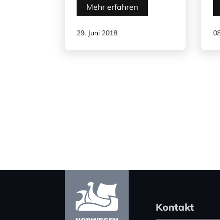
Mehr erfahren
29. Juni 2018
08
Kontakt