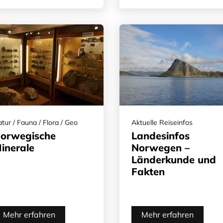
tur / Fauna / Flora / Geo
Aktuelle Reiseinfos
orwegische
Landesinfos
inerale
Norwegen –
Länderkunde und
Fakten
Mehr erfahren
Mehr erfahren