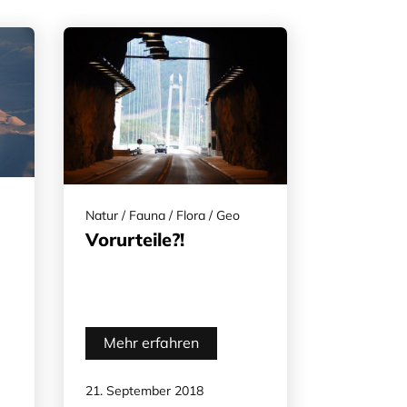
Natur / Fauna / Flora / Geo
Vorurteile?!
Mehr erfahren
21. September 2018