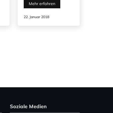
Mehr erfahren
22. Januar 2018
Soziale Medien